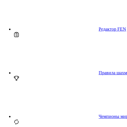
Редактор FEN
Правила шахм
Чемпионы ми