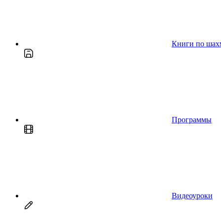
Книги по шах
Программы
Видеоуроки