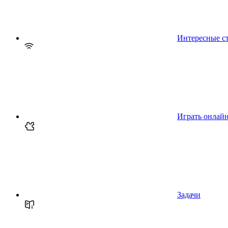
Интересные с
Играть онлай
Задачи