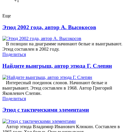
+1
Еще
Этюд 2002 года, автор А. Высокосов
В позиции на диаграмме начинают белые и выигрывают.
Этюд составлен в 2002 году.
Поделиться
Найдите выигрыш, автор этюда Г. Слепян
Интересный поединок слонов. Начинают белые и
выигрывают. Этюд составлен в 1968. Автор Григорий
Яковлевич Слепян.
Поделиться
Этюд с тактическими элементами
Автор этюда Владимир Иванович Клюкин. Составлен в
1965 году. Ход белых. Они выигрывают.