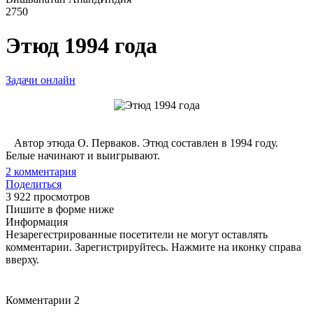
2750
Этюд 1994 года
Задачи онлайн
Автор этюда О. Перваков. Этюд составлен в 1994 году.
Белые начинают и выигрывают.
2
комментария
Поделиться
3 922 просмотров
Пишите в форме ниже
Информация
Незарегестрированные посетители не могут оставлять
комментарии. Зарегистрируйтесь. Нажмите на иконку справа
вверху.
Комментарии
2