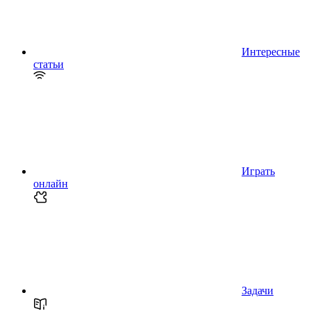
Интересные
статьи
Играть
онлайн
Задачи