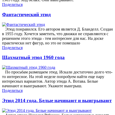
Поделиться
Фантастический этюд
Этюд понравился. Его автором является Д. Бланделл. Создан
в 1955 году. Хочется заметить, что движки не справляются с
решением этого этюда - тем интереснее для нас. На доске
практически нет фигур, но это не помешало
Поделиться
Шахматный этюд 1960 года
По просьбам размещаем этюд. Искали достаточно долго что-
то интересное. На этой неделе попробуем найти еще пару
интересных вариантов. Автор этюда А. Вотава. Белые
начинают и выигрывают. Укажите выигрыш.
Поделиться
Этюд 2014 года. Белые начинают и выигрывают