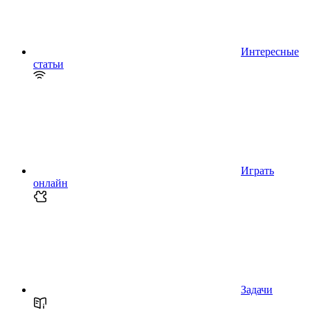
Интересные
статьи
Играть
онлайн
Задачи