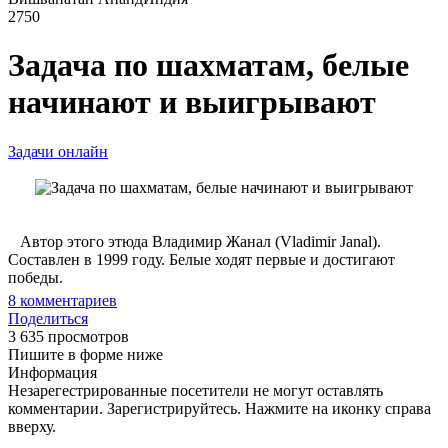
2750
Задача по шахматам, белые
начинают и выигрывают
Задачи онлайн
Автор этого этюда Владимир Жанал (Vladimir Janal).
Составлен в 1999 году. Белые ходят первые и достигают
победы.
8
комментариев
Поделиться
3 635 просмотров
Пишите в форме ниже
Информация
Незарегестрированные посетители не могут оставлять
комментарии. Зарегистрируйтесь. Нажмите на иконку справа
вверху.