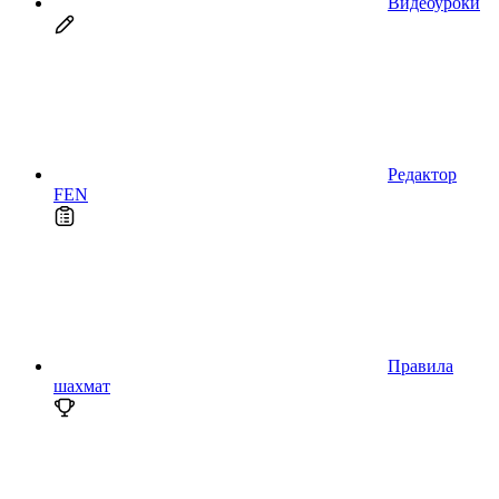
Видеоуроки
Редактор
FEN
Правила
шахмат