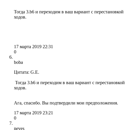
Тогда 3.b6 и переходим в ваш вариант с перестановкой
ходов.
17 марта 2019 22:31
0
boba
Цитата: G.E.
Тогда 3.b6 и переходим в ваш вариант с перестановкой
ходов.
Ага, спасибо. Вы подтвердили мои предположения.
17 марта 2019 23:21
0
neves