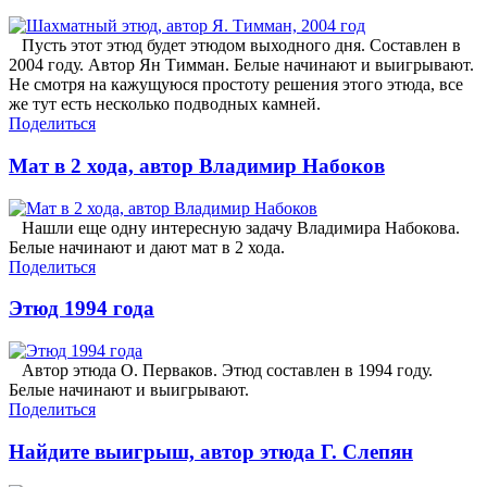
Пусть этот этюд будет этюдом выходного дня. Составлен в
2004 году. Автор Ян Тимман. Белые начинают и выигрывают.
Не смотря на кажущуюся простоту решения этого этюда, все
же тут есть несколько подводных камней.
Поделиться
Мат в 2 хода, автор Владимир Набоков
Нашли еще одну интересную задачу Владимира Набокова.
Белые начинают и дают мат в 2 хода.
Поделиться
Этюд 1994 года
Автор этюда О. Перваков. Этюд составлен в 1994 году.
Белые начинают и выигрывают.
Поделиться
Найдите выигрыш, автор этюда Г. Слепян