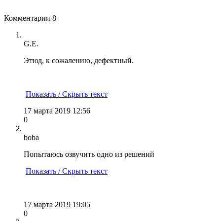
Комментарии
8
G.E.
Этюд, к сожалению, дефектный.
Показать / Скрыть текст
17 марта 2019 12:56
0
boba
Попытаюсь озвучить одно из решений
Показать / Скрыть текст
17 марта 2019 19:05
0