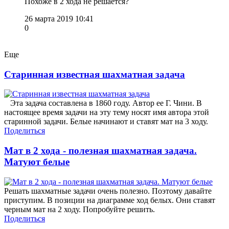
Похоже в 2 хода не решается?
26 марта 2019 10:41
0
Еще
Старинная известная шахматная задача
Эта задача составлена в 1860 году. Автор ее Г. Чини. В
настоящее время задачи на эту тему носят имя автора этой
старинной задачи. Белые начинают и ставят мат на 3 ходу.
Поделиться
Мат в 2 хода - полезная шахматная задача.
Матуют белые
Решать шахматные задачи очень полезно. Поэтому давайте
приступим. В позиции на диаграмме ход белых. Они ставят
черным мат на 2 ходу. Попробуйте решить.
Поделиться