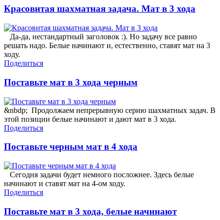
Красовитая шахматная задача. Мат в 3 хода
Да-да, нестандартный заголовок :). Но задачу все равно
решать надо. Белые начинают и, естественно, ставят мат на 3
ходу.
Поделиться
Поставьте мат в 3 хода черным
&nbdp; Продолжаем непрерывную серию шахматных задач. В
этой позиции белые начинают и дают мат в 3 хода.
Поделиться
Поставьте черным мат в 4 хода
Сегодня задачи будет немного посложнее. Здесь белые
начинают и ставят мат на 4-ом ходу.
Поделиться
Поставьте мат в 3 хода, белые начинают