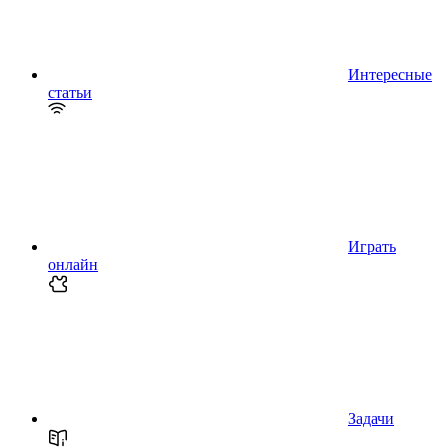
Интересные
статьи
Играть
онлайн
Задачи