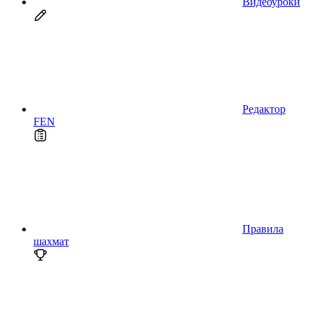
Видеоуроки
Редактор
FEN
Правила
шахмат