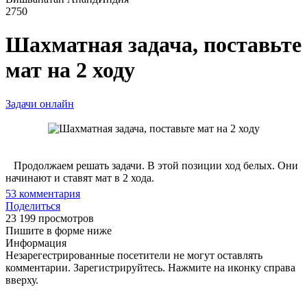
2750
Шахматная задача, поставьте
мат на 2 ходу
Задачи онлайн
Продолжаем решать задачи. В этой позиции ход белых. Они
начинают и ставят мат в 2 хода.
53
комментария
Поделиться
23 199 просмотров
Пишите в форме ниже
Информация
Незарегестрированные посетители не могут оставлять
комментарии. Зарегистрируйтесь. Нажмите на иконку справа
вверху.