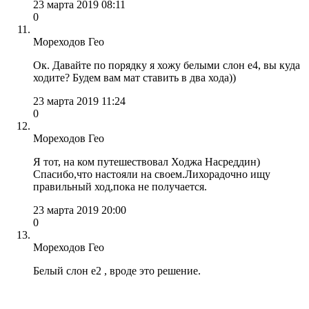
23 марта 2019 08:11
0
Мореходов Гео
Ок. Давайте по порядку я хожу белыми слон e4, вы куда
ходите? Будем вам мат ставить в два хода))
23 марта 2019 11:24
0
Мореходов Гео
Я тот, на ком путешествовал Ходжа Насреддин)
Спасибо,что настояли на своем.Лихорадочно ищу
правильный ход,пока не получается.
23 марта 2019 20:00
0
Мореходов Гео
Белый слон е2 , вроде это решение.