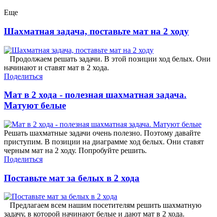
Еще
Шахматная задача, поставьте мат на 2 ходу
Продолжаем решать задачи. В этой позиции ход белых. Они
начинают и ставят мат в 2 хода.
Поделиться
Мат в 2 хода - полезная шахматная задача.
Матуют белые
Решать шахматные задачи очень полезно. Поэтому давайте
приступим. В позиции на диаграмме ход белых. Они ставят
черным мат на 2 ходу. Попробуйте решить.
Поделиться
Поставьте мат за белых в 2 хода
Предлагаем всем нашим посетителям решить шахматную
задачу, в которой начинают белые и дают мат в 2 хода.