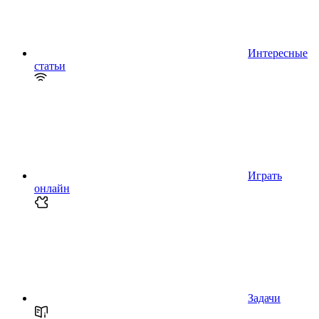
Интересные
статьи
Играть
онлайн
Задачи