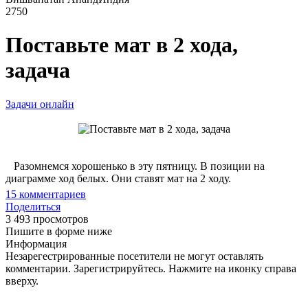
2750
Поставьте мат в 2 хода,
задача
Задачи онлайн
Разомнемся хорошенько в эту пятницу. В позиции на
диаграмме ход белых. Они ставят мат на 2 ходу.
15
комментариев
Поделиться
3 493 просмотров
Пишите в форме ниже
Информация
Незарегестрированные посетители не могут оставлять
комментарии. Зарегистрируйтесь. Нажмите на иконку справа
вверху.