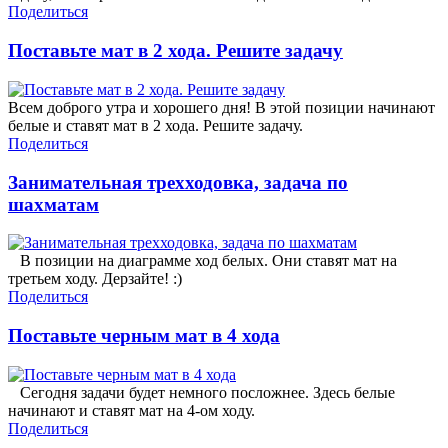
Поделиться
Поставьте мат в 2 хода. Решите задачу
Всем доброго утра и хорошего дня! В этой позиции начинают
белые и ставят мат в 2 хода. Решите задачу.
Поделиться
Занимательная трехходовка, задача по
шахматам
В позиции на диаграмме ход белых. Они ставят мат на
третьем ходу. Дерзайте! :)
Поделиться
Поставьте черным мат в 4 хода
Сегодня задачи будет немного посложнее. Здесь белые
начинают и ставят мат на 4-ом ходу.
Поделиться