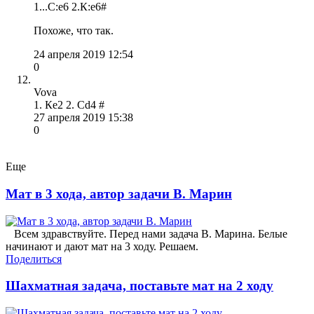
1...С:e6 2.К:е6#
Похоже, что так.
24 апреля 2019 12:54
0
Vova
1. Кe2 2. Cd4 #
27 апреля 2019 15:38
0
Еще
Мат в 3 хода, автор задачи В. Марин
Всем здравствуйте. Перед нами задача В. Марина. Белые
начинают и дают мат на 3 ходу. Решаем.
Поделиться
Шахматная задача, поставьте мат на 2 ходу