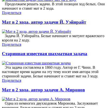
Продолжаем решать задачи. В этой позиции ход белых. Они
начинают и ставят мат в 2 хода.
Поделиться
Мат в 2 хода, автор задачи Й. Уэйнрайт
Задача Й. Уэйнрайта. Белые начинают и матуют вражеского
короля на 2 ходу.
Поделиться
Старинная известная шахматная задача
Эта задача составлена в 1860 году. Автор ее Г. Чини. В
настоящее время задачи на эту тему носят имя автора этой
старинной задачи. Белые начинают и ставят мат на 3 ходу.
Поделиться
Мат в 2 хода, автор задачи А. Миронов
Одна из немногих двухходовок Миронова. Заслуживает
внимания. Белые начинают и ставят мат на 2 ходу.