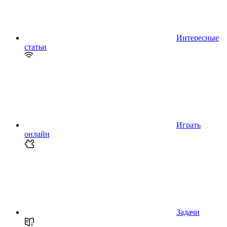
Интересные
статьи
Играть
онлайн
Задачи