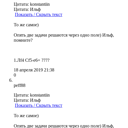
Цитата: konstantiin
Цитата: Ильф
Показать / Скрыть текст
То же самое)
Опять две задачи решаются через одно поле) Ильф,
помните?
1.Лf4 Сf5-e6+ ????
18 апреля 2019 21:38
0
peff88
Цитата: konstantiin
Цитата: Ильф
Показать / Скрыть текст
То же самое)
Опять две задачи решаются через одно поле) Ильф,