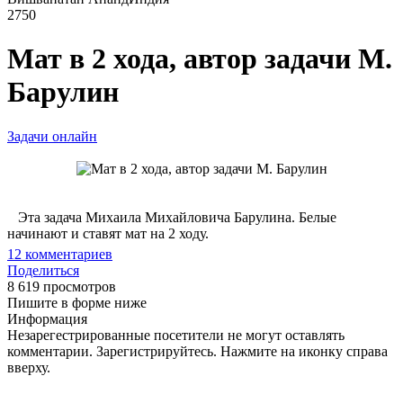
2750
Мат в 2 хода, автор задачи М.
Барулин
Задачи онлайн
Эта задача Михаила Михайловича Барулина. Белые
начинают и ставят мат на 2 ходу.
12
комментариев
Поделиться
8 619 просмотров
Пишите в форме ниже
Информация
Незарегестрированные посетители не могут оставлять
комментарии. Зарегистрируйтесь. Нажмите на иконку справа
вверху.