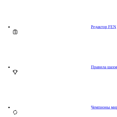
Редактор FEN
Правила шахм
Чемпионы ми