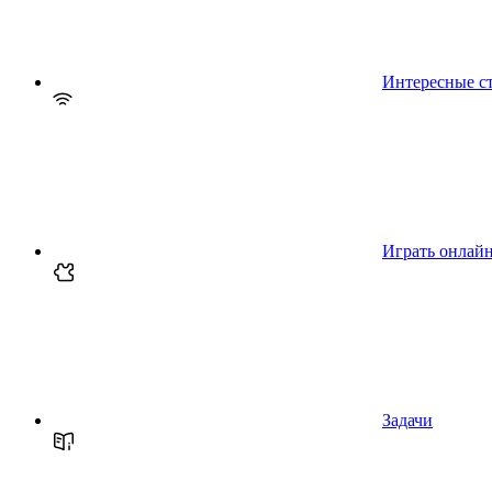
Интересные с
Играть онлай
Задачи