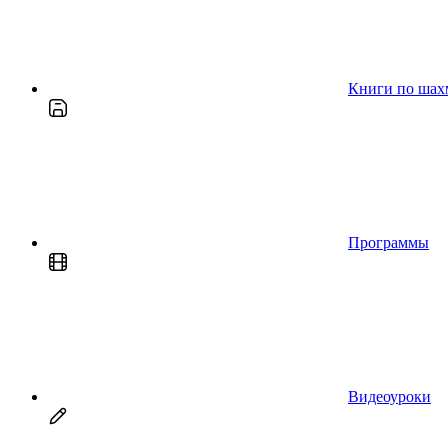
Книги по шах
Программы
Видеоуроки