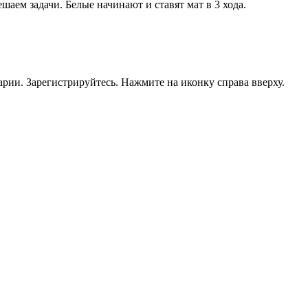
аем задачи. Белые начинают и ставят мат в 3 хода.
рии. Зарегистрируйтесь. Нажмите на иконку справа вверху.