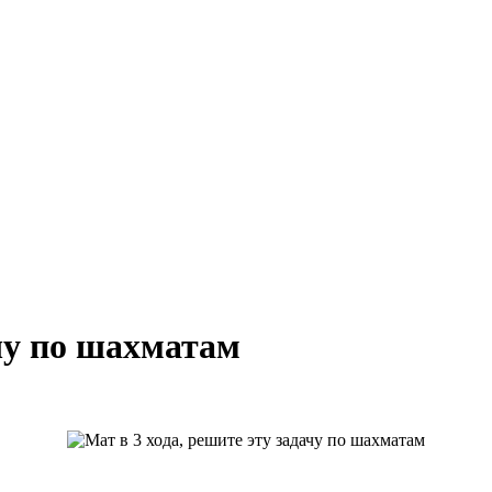
ачу по шахматам