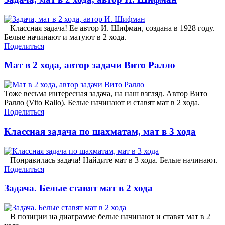
Классная задача! Ее автор И. Шифман, создана в 1928 году.
Белые начинают и матуют в 2 хода.
Поделиться
Мат в 2 хода, автор задачи Вито Ралло
Тоже весьма интересная задача, на наш взгляд. Автор Вито
Ралло (Vito Rallo). Белые начинают и ставят мат в 2 хода.
Поделиться
Классная задача по шахматам, мат в 3 хода
Понравилась задача! Найдите мат в 3 хода. Белые начинают.
Поделиться
Задача. Белые ставят мат в 2 хода
В позиции на диаграмме белые начинают и ставят мат в 2