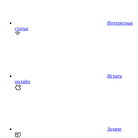
Интересные
статьи
Играть
онлайн
Задачи