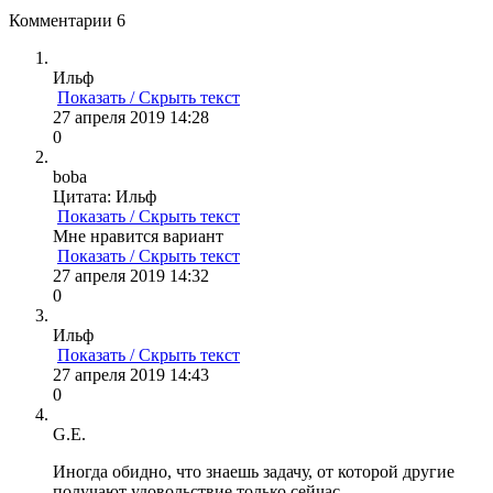
Комментарии
6
Ильф
Показать / Скрыть текст
27 апреля 2019 14:28
0
boba
Цитата: Ильф
Показать / Скрыть текст
Мне нравится вариант
Показать / Скрыть текст
27 апреля 2019 14:32
0
Ильф
Показать / Скрыть текст
27 апреля 2019 14:43
0
G.E.
Иногда обидно, что знаешь задачу, от которой другие
получают удовольствие только сейчас.