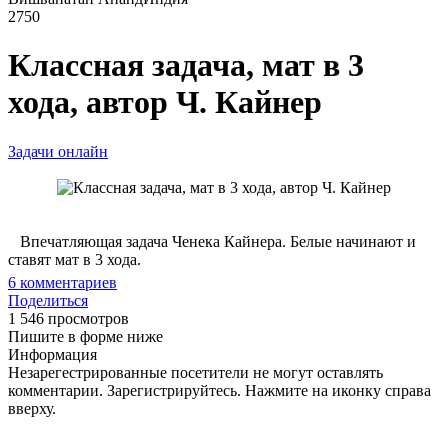
2750
Классная задача, мат в 3
хода, автор Ч. Кайнер
Задачи онлайн
Впечатляющая задача Ченека Кайнера. Белые начинают и
ставят мат в 3 хода.
6
комментариев
Поделиться
1 546 просмотров
Пишите в форме ниже
Информация
Незарегестрированные посетители не могут оставлять
комментарии. Зарегистрируйтесь. Нажмите на иконку справа
вверху.