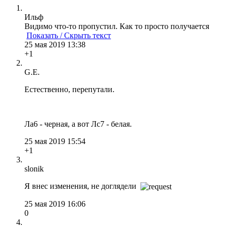
Ильф
Видимо что-то пропустил. Как то просто получается
Показать / Скрыть текст
25 мая 2019 13:38
+1
G.E.
Естественно, перепутали.
Ла6 - черная, а вот Лс7 - белая.
25 мая 2019 15:54
+1
slonik
Я внес изменения, не доглядели
25 мая 2019 16:06
0