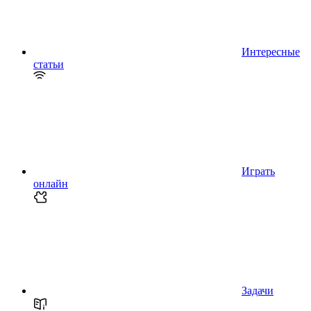
Интересные
статьи
Играть
онлайн
Задачи