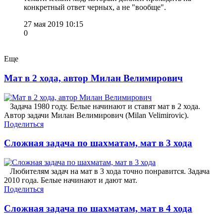
конкретный ответ черных, а не "вообще".
27 мая 2019 10:15
0
Еще
Мат в 2 хода, автор Милан Велимирович
Задача 1980 году. Белые начинают и ставят мат в 2 хода.
Автор задачи Милан Велимирович (Milan Velimirovic).
Поделиться
Сложная задача по шахматам, мат в 3 хода
Любителям задач на мат в 3 хода точно понравится. Задача
2010 года. Белые начинают и дают мат.
Поделиться
Сложная задача по шахматам, мат в 4 хода