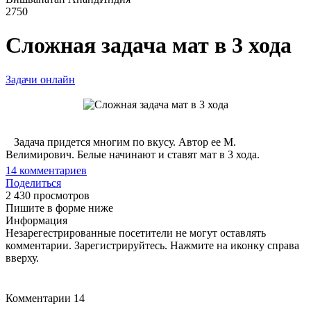
2750
Сложная задача мат в 3 хода
Задачи онлайн
Задача придется многим по вкусу. Автор ее М.
Велимирович. Белые начинают и ставят мат в 3 хода.
14
комментариев
Поделиться
2 430 просмотров
Пишите в форме ниже
Информация
Незарегестрированные посетители не могут оставлять
комментарии. Зарегистрируйтесь. Нажмите на иконку справа
вверху.
Комментарии
14