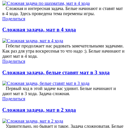
Сложная и интересная задача. Белые начинают и ставят мат
в 4 хода. Здесь проведена тема перемены игры.
Поделиться
Сложная задача, мат в 4 хода
Гебельт продолжает нас радовать замечательными задачами.
Как раз для утра воскресенья то что надо :). Белые начинают и
дают мат в 4 хода.
Поделиться
Сложная задача, белые ставят мат в 3 хода
Первый ход в этой задаче вас удивит. Белые начинают и
дают мат в 3 хода. Задача сложная.
Поделиться
Сложная задача, мат в 2 хода
Удивительно, но бывает и такое. Задача сложноватая. Белые