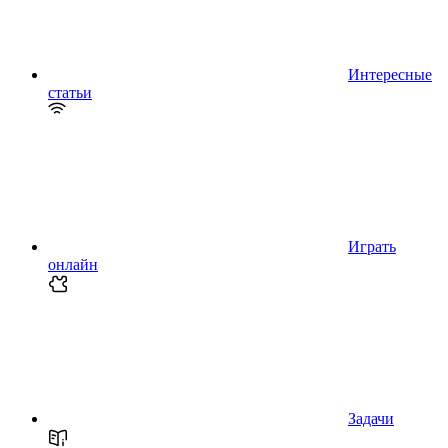
Интересные
статьи
Играть
онлайн
Задачи