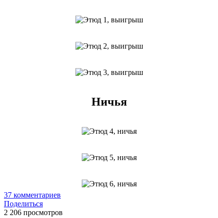
Ничья
37
комментариев
Поделиться
2 206 просмотров