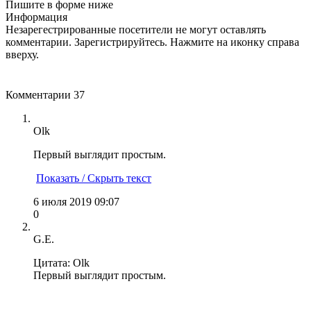
Пишите в форме ниже
Информация
Незарегестрированные посетители не могут оставлять
комментарии. Зарегистрируйтесь. Нажмите на иконку справа
вверху.
Комментарии
37
Olk
Первый выглядит простым.
Показать / Скрыть текст
6 июля 2019 09:07
0
G.E.
Цитата: Olk
Первый выглядит простым.