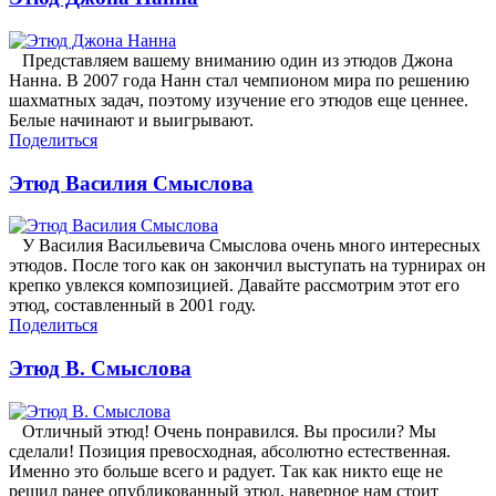
Представляем вашему вниманию один из этюдов Джона
Нанна. В 2007 года Нанн стал чемпионом мира по решению
шахматных задач, поэтому изучение его этюдов еще ценнее.
Белые начинают и выигрывают.
Поделиться
Этюд Василия Смыслова
У Василия Васильевича Смыслова очень много интересных
этюдов. После того как он закончил выступать на турнирах он
крепко увлекся композицией. Давайте рассмотрим этот его
этюд, составленный в 2001 году.
Поделиться
Этюд В. Смыслова
Отличный этюд! Очень понравился. Вы просили? Мы
сделали! Позиция превосходная, абсолютно естественная.
Именно это больше всего и радует. Так как никто еще не
решил ранее опубликованный этюд, наверное нам стоит