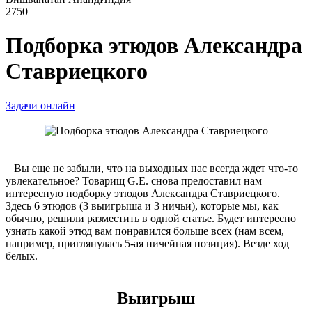
2750
Подборка этюдов Александра
Ставриецкого
Задачи онлайн
Вы еще не забыли, что на выходных нас всегда ждет что-то
увлекательное? Товарищ G.E. снова предоставил нам
интересную подборку этюдов Александра Ставриецкого.
Здесь 6 этюдов (3 выигрыша и 3 ничьи), которые мы, как
обычно, решили разместить в одной статье. Будет интересно
узнать какой этюд вам понравился больше всех (нам всем,
например, приглянулась 5-ая ничейная позиция). Везде ход
белых.
Выигрыш