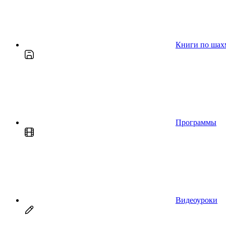
Книги по шах
Программы
Видеоуроки