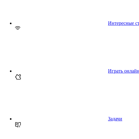
Интересные с
Играть онлай
Задачи