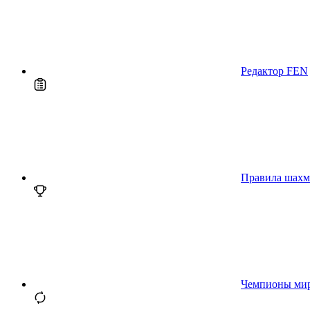
Редактор FEN
Правила шахм
Чемпионы ми