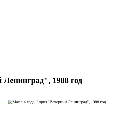
й Ленинград", 1988 год