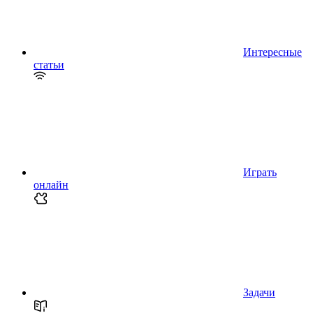
Интересные
статьи
Играть
онлайн
Задачи