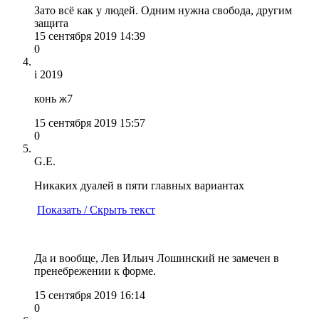
Зато всё как у людей. Одним нужна свобода, другим
защита
15 сентября 2019 14:39
0
i 2019
конь ж7
15 сентября 2019 15:57
0
G.E.
Никаких дуалей в пяти главных вариантах
Показать / Скрыть текст
Да и вообще, Лев Ильич Лошинский не замечен в
пренебрежении к форме.
15 сентября 2019 16:14
0