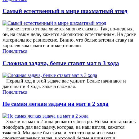
Самый естественный в мире шахматный этюд
Насчет этого этюда хочется многое сказать. Так, во-первых,
он, на самом деле, кажется абсолютно естественным. На доске
материальное равновесие. Видно, что белые затеяли атаку на
королевском фланге и пожертвовали
Поделиться
Сложная задача, белые ставят мат в 3 хода
Первый ход в этой задаче вас удивит. Белые начинают и
дают мат в 3 хода. Задача сложная.
Поделиться
Не самая легкая задача на мат в 2 хода
Задачи на мат в 2 хода решаются быстро. Но мы постарались
подобрать для вас задачу, которая, на наш взгляд, кажется
тяжелой. Мы даже бы сказали, что это одна из самых
сложнорешаемых задач, в которой белые начинают и