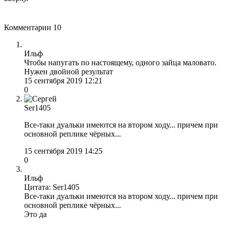
Комментарии
10
Ильф
Чтобы напугать по настоящему, одного зайца маловато.
Нужен двойной результат
15 сентября 2019 12:21
0
Ser1405
Все-таки дуальки имеются на втором ходу... причем при
основной реплике чёрных...
15 сентября 2019 14:25
0
Ильф
Цитата: Ser1405
Все-таки дуальки имеются на втором ходу... причем при
основной реплике чёрных...
Это да