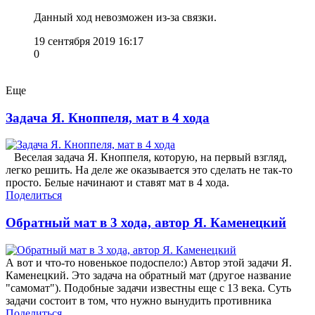
Данный ход невозможен из-за связки.
19 сентября 2019 16:17
0
Еще
Задача Я. Кноппеля, мат в 4 хода
Веселая задача Я. Кноппеля, которую, на первый взгляд,
легко решить. На деле же оказывается это сделать не так-то
просто. Белые начинают и ставят мат в 4 хода.
Поделиться
Обратный мат в 3 хода, автор Я. Каменецкий
А вот и что-то новенькое подоспело:) Автор этой задачи Я.
Каменецкий. Это задача на обратный мат (другое название
"самомат"). Подобные задачи известны еще с 13 века. Суть
задачи состоит в том, что нужно вынудить противника
Поделиться