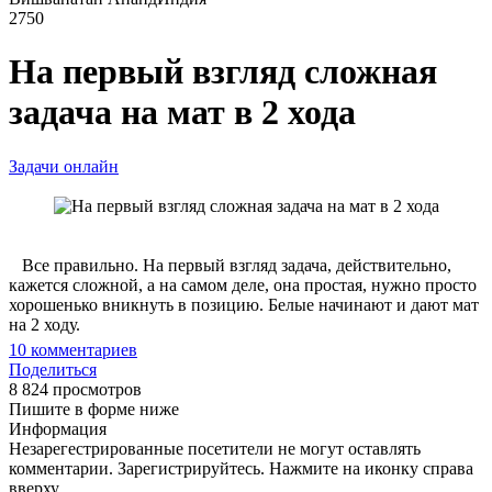
2750
На первый взгляд сложная
задача на мат в 2 хода
Задачи онлайн
Все правильно. На первый взгляд задача, действительно,
кажется сложной, а на самом деле, она простая, нужно просто
хорошенько вникнуть в позицию. Белые начинают и дают мат
на 2 ходу.
10
комментариев
Поделиться
8 824 просмотров
Пишите в форме ниже
Информация
Незарегестрированные посетители не могут оставлять
комментарии. Зарегистрируйтесь. Нажмите на иконку справа
вверху.