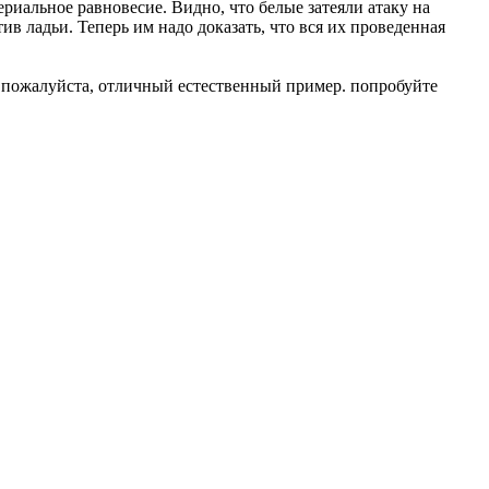
ериальное равновесие. Видно, что белые затеяли атаку на
ив ладьи. Теперь им надо доказать, что вся их проведенная
, пожалуйста, отличный естественный пример. попробуйте