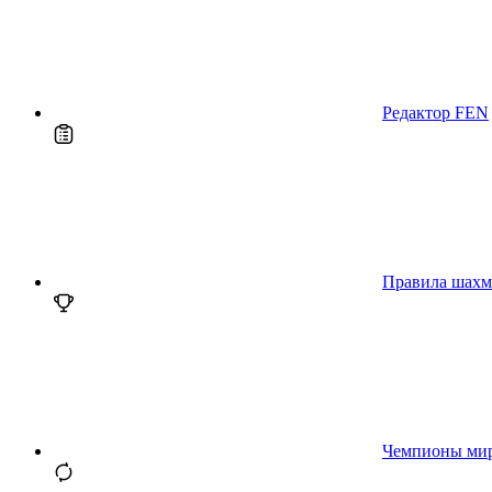
Редактор FEN
Правила шахм
Чемпионы ми