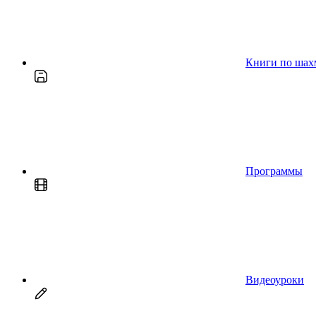
Книги по шах
Программы
Видеоуроки