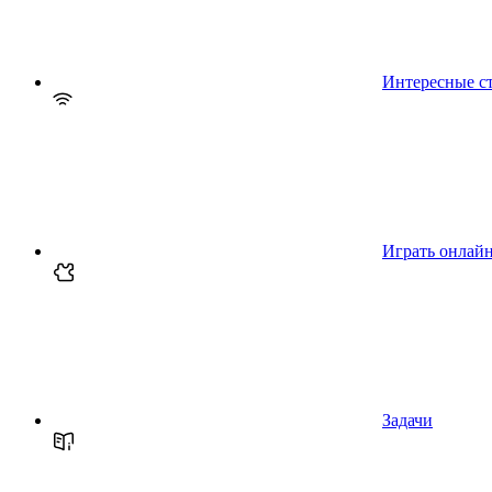
Интересные с
Играть онлай
Задачи