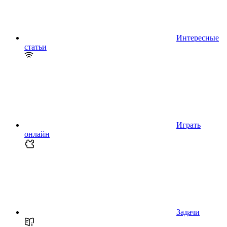
Интересные
статьи
Играть
онлайн
Задачи