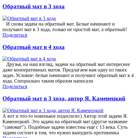
Обратный мат в 3 хода
И снова задача на обратный мат. Белые начинают и
получают мат в 3 хода, только не простой мат, а обратный!
Поделиться
Обратный мат в 4 хода
Друзья, на наш взгляд, задачи на обратный мат интереснее
даже кооперативных матов. Предлагаем вам одну из таких
задач. Условие: белые начинают и получают обратный мат в 4
хода. Специально таким образом написали
Поделиться
Обратный мат в 3 хода, автор Я. Каменецкий
А вот и что-то новенькое подоспело:) Автор этой задачи Я.
Каменецкий. Это задача на обратный мат (другое название
"самомат"). Подобные задачи известны еще с 13 века. Суть
задачи состоит в том, что нужно вынудить противника