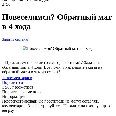
2750
Повеселимся? Обратный мат
в 4 хода
Задачи онлайн
Предлагаем повеселиться сегодня, кто за? :) Задача на
обратный мат в 4 хода. Все помнят как решать задачи на
обратный мат и в чем их смысл?
11
комментариев
Поделиться
1 565 просмотров
Пишите в форме ниже
Информация
Незарегестрированные посетители не могут оставлять
комментарии. Зарегистрируйтесь. Нажмите на иконку справа
вверху.