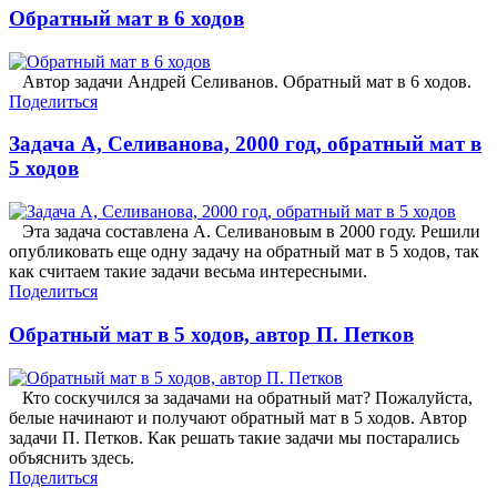
Обратный мат в 6 ходов
Автор задачи Андрей Селиванов. Обратный мат в 6 ходов.
Поделиться
Задача А, Селиванова, 2000 год, обратный мат в
5 ходов
Эта задача составлена А. Селивановым в 2000 году. Решили
опубликовать еще одну задачу на обратный мат в 5 ходов, так
как считаем такие задачи весьма интересными.
Поделиться
Обратный мат в 5 ходов, автор П. Петков
Кто соскучился за задачами на обратный мат? Пожалуйста,
белые начинают и получают обратный мат в 5 ходов. Автор
задачи П. Петков. Как решать такие задачи мы постарались
объяснить здесь.
Поделиться