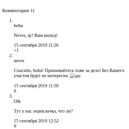
Комментарии
11
boba
Neves, ау! Ваш выход!
15 сентября 2019 11:26
+1
neves
Спасибо, boba! Принимайтесь тоже за дело! Без Вашего
участия будет не интересно.
15 сентября 2019 11:50
0
Olk
Тут у нас перекличка, что ли?
15 сентября 2019 12:52
0