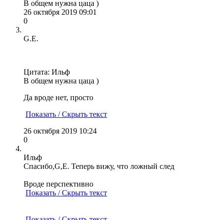
В общем нужна цаца )
26 октября 2019 09:01
0
G.E.
Цитата: Ильф
В общем нужна цаца )
Да вроде нет, просто
Показать / Скрыть текст
26 октября 2019 10:24
0
Ильф
Спасибо,G,E. Теперь вижу, что ложный след
Вроде перспективно
Показать / Скрыть текст
Показать / Скрыть текст