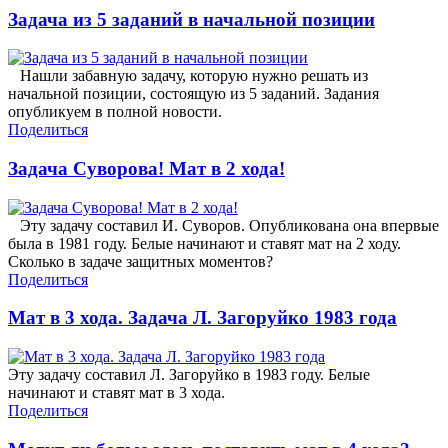
Задача из 5 заданий в начальной позиции
Нашли забавную задачу, которую нужно решать из
начальной позиции, состоящую из 5 заданий. Задания
опубликуем в полной новости.
Поделиться
Задача Суворова! Мат в 2 хода!
Эту задачу составил И. Суворов. Опубликована она впервые
была в 1981 году. Белые начинают и ставят мат на 2 ходу.
Сколько в задаче защитных моментов?
Поделиться
Мат в 3 хода. Задача Л. Загоруйко 1983 года
Эту задачу составил Л. Загоруйко в 1983 году. Белые
начинают и ставят мат в 3 хода.
Поделиться