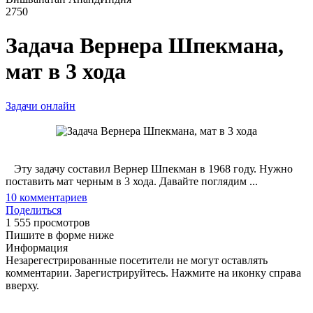
2750
Задача Вернера Шпекмана,
мат в 3 хода
Задачи онлайн
Эту задачу составил Вернер Шпекман в 1968 году. Нужно
поставить мат черным в 3 хода. Давайте поглядим ...
10
комментариев
Поделиться
1 555 просмотров
Пишите в форме ниже
Информация
Незарегестрированные посетители не могут оставлять
комментарии. Зарегистрируйтесь. Нажмите на иконку справа
вверху.