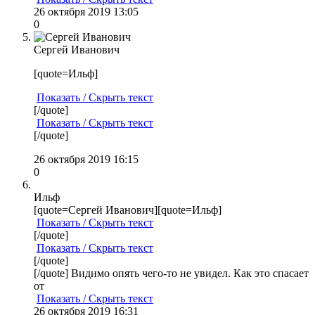
26 октября 2019 13:05
0
Сергей Иванович
[quote=Ильф]
Показать / Скрыть текст
[/quote]
Показать / Скрыть текст
[/quote]
26 октября 2019 16:15
0
Ильф
[quote=Сергей Иванович][quote=Ильф]
Показать / Скрыть текст
[/quote]
Показать / Скрыть текст
[/quote]
[/quote] Видимо опять чего-то не увидел. Как это спасает
от
Показать / Скрыть текст
26 октября 2019 16:31