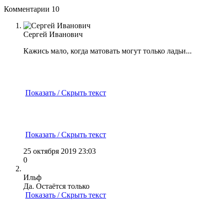
Комментарии
10
Сергей Иванович
Кажись мало, когда матовать могут только ладьи...
Показать / Скрыть текст
Показать / Скрыть текст
25 октября 2019 23:03
0
Ильф
Да. Остаётся только
Показать / Скрыть текст