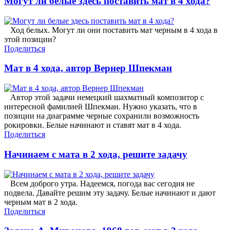
Могут ли белые здесь поставить мат в 4 хода?
Ход белых. Могут ли они поставить мат черным в 4 хода в
этой позиции?
Поделиться
Мат в 4 хода, автор Вернер Шпекман
Автор этой задачи немецкий шахматный композитор с
интересной фамилией Шпекман. Нужно указать, что в
позиции на диаграмме черные сохранили возможность
рокировки. Белые начинают и ставят мат в 4 хода.
Поделиться
Начинаем с мата в 2 хода, решите задачу
Всем доброго утра. Надеемся, погода вас сегодня не
подвела. Давайте решим эту задачу. Белые начинают и дают
черным мат в 2 хода.
Поделиться