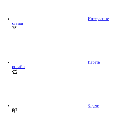
Интересные
статьи
Играть
онлайн
Задачи