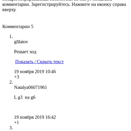
комментарии. Зарегистрируйтесь. Нажмите на иконку справа
вверху.
Комментарии
5
gfilatov
Решает ход
Показать / Скрыть текст
19 ноября 2019 10:46
+3
Natalya06071961
L g3 на g6
19 ноября 2019 16:42
+1