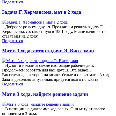
Поделиться
Задача Г. Хермансона, мат в 2 хода
Доброе утро всем, друзья. Предлагаем решить задачу Г.
Хермансона, составленную в 1961 году. Белые начинают и
ставят мат на 2 ходу.
Поделиться
Мат в 3 хода, автор задачи Э. Виссерман
Ну, вот и начались самые настоящие рабочие дни.
Продолжаем работать для вас, друзья. Эта задача Э.
Виссермана, в которой начинают белые и ставят мат в 3 хода.
Задача довольно запутанная, придется долго поискать
Поделиться
Мат в 3 хода, найдите решение задачи
В позиции на диаграмме ход белых. Они матуют своего
оппонента в 3 хода.