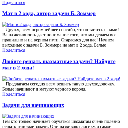
Поделиться
Мат в 2 хода, автор задачи Б. Зоммер
Друзья, всем огромнейшее спасибо, что остаетесь с нами!
Ваша активность дает понимание того, что мы делаем все
правильно и на верном пути. Стараемся для вас! Начнем
выходные с задачи Б. Зоммера на мат в 2 хода. Белые
Поделиться
Любите решать шахматные задачи? Найдите
мат в 2 хода!
Предлагаем сегодня всем решить такую двухходовочку.
Белые начинают и матуют черного короля.
Поделиться
Задачи для начинающих
Тем кто только начинает обучаться шахматам очень полезно
решать типовые задачи. Они развивают логику, а самое