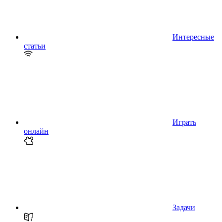
Интересные
статьи
Играть
онлайн
Задачи