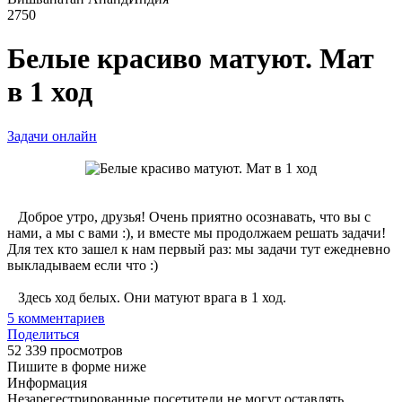
2750
Белые красиво матуют. Мат
в 1 ход
Задачи онлайн
Доброе утро, друзья! Очень приятно осознавать, что вы с
нами, а мы с вами :), и вместе мы продолжаем решать задачи!
Для тех кто зашел к нам первый раз: мы задачи тут ежедневно
выкладываем если что :)
Здесь ход белых. Они матуют врага в 1 ход.
5
комментариев
Поделиться
52 339 просмотров
Пишите в форме ниже
Информация
Незарегестрированные посетители не могут оставлять