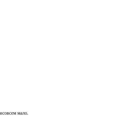
рисовсем мало.