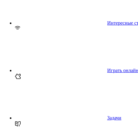
Интересные с
Играть онлай
Задачи