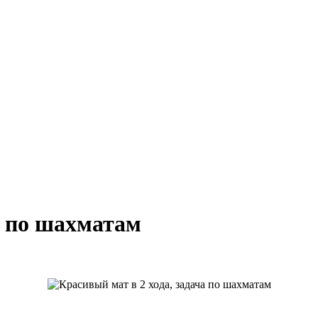
а по шахматам