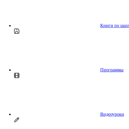
Книги по шах
Программы
Видеоуроки