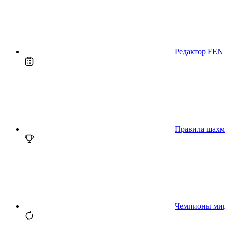
Редактор FEN
Правила шахм
Чемпионы ми