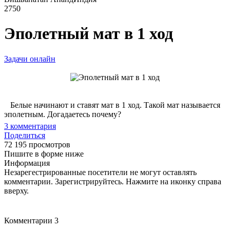
2750
Эполетный мат в 1 ход
Задачи онлайн
Белые начинают и ставят мат в 1 ход. Такой мат называется
эполетным. Догадаетесь почему?
3
комментария
Поделиться
72 195 просмотров
Пишите в форме ниже
Информация
Незарегестрированные посетители не могут оставлять
комментарии. Зарегистрируйтесь. Нажмите на иконку справа
вверху.
Комментарии
3