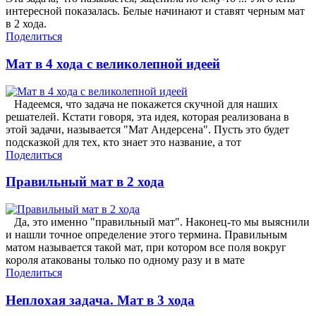
интересной показалась. Белые начинают и ставят черным мат
в 2 хода.
Поделиться
Мат в 4 хода с великолепной идеей
Надеемся, что задача не покажется скучной для наших
решателей. Кстати говоря, эта идея, которая реализована в
этой задачи, называется "Мат Андерсена". Пусть это будет
подсказкой для тех, кто знает это название, а тот
Поделиться
Правильный мат в 2 хода
Да, это именно "правильный мат". Наконец-то мы выяснили
и нашли точное определение этого термина. Правильным
матом называется такой мат, при котором все поля вокруг
короля атакованы только по одному разу и в мате
Поделиться
Неплохая задача. Мат в 3 хода