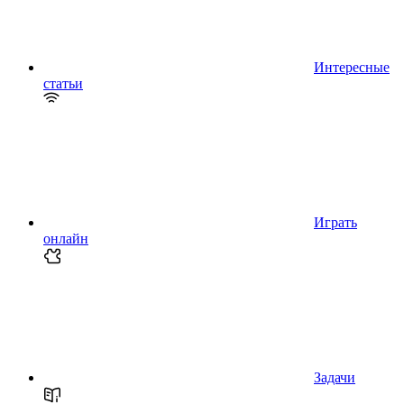
Интересные
статьи
Играть
онлайн
Задачи