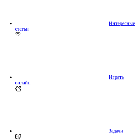
Интересные
статьи
Играть
онлайн
Задачи