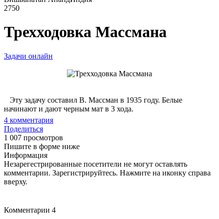
2750
Трехходовка Массмана
Задачи онлайн
Эту задачу составил В. Массман в 1935 году. Белые
начинают и дают черным мат в 3 хода.
4
комментария
Поделиться
1 007 просмотров
Пишите в форме ниже
Информация
Незарегестрированные посетители не могут оставлять
комментарии. Зарегистрируйтесь. Нажмите на иконку справа
вверху.
Комментарии
4