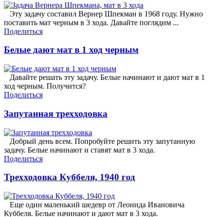
Эту задачу составил Вернер Шпекман в 1968 году. Нужно
поставить мат черным в 3 хода. Давайте поглядим ...
Поделиться
Белые дают мат в 1 ход черным
Давайте решать эту задачу. Белые начинают и дают мат в 1
ход черным. Получится?
Поделиться
Запутанная трехходовка
Добрый день всем. Попробуйте решить эту запутанную
задачу. Белые начинают и ставят мат в 3 хода.
Поделиться
Трехходовка Куббеля, 1940 год
Еще один маленький шедевр от Леонида Ивановича
Куббеля. Белые начинают и дают мат в 3 хода.