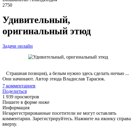
2750
Удивительный,
оригинальный этюд
Задачи онлайн
Страшная позиция), а белым нужно здесь сделать ничью ...
Они начинают. Автор этюда Владислав Тарасюк.
7
комментариев
Поделиться
1 939 просмотров
Пишите в форме ниже
Информация
Незарегестрированные посетители не могут оставлять
комментарии. Зарегистрируйтесь. Нажмите на иконку справа
вверху.