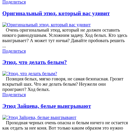
Поделиться
Оригинальный этюд, который вас удивит
Очень оригинальный этюд, который не должен оставить
никого равнодушным. Усложним задачу. Ход белых. Кто здесь
выигрывает? А может тут ничья? Давайте пробовать решить
...
Поделиться
Этюд, что делать белым?
Позиция белых, мягко говоря, не самая безопасная. Грозит
вскрытый шах. Что же делать белым? Неужели они
проиграют? Ход белых.
Поделиться
Этюд Зайцева, белые выигрывают
Проходная черных очень опасна и белым ничего не остается
как отдать за нее коня. Вот только каким образом это нужно