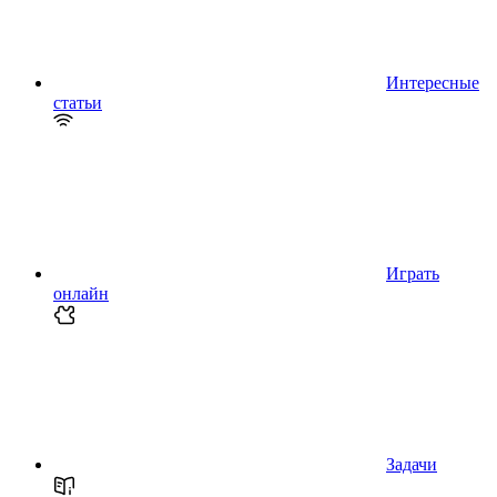
Интересные
статьи
Играть
онлайн
Задачи