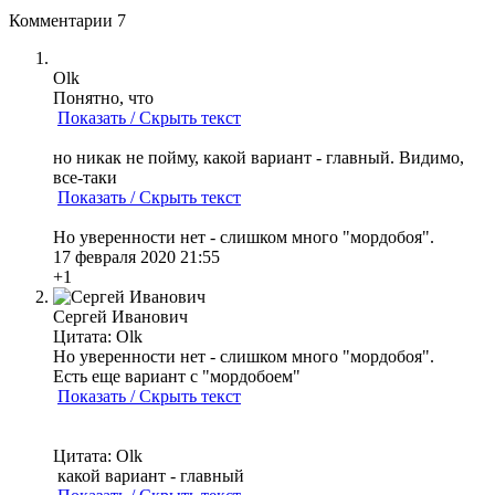
Комментарии
7
Olk
Понятно, что
Показать / Скрыть текст
но никак не пойму, какой вариант - главный. Видимо,
все-таки
Показать / Скрыть текст
Но уверенности нет - слишком много "мордобоя".
17 февраля 2020 21:55
+1
Сергей Иванович
Цитата: Olk
Но уверенности нет - слишком много "мордобоя".
Есть еще вариант с "мордобоем"
Показать / Скрыть текст
Цитата: Olk
какой вариант - главный