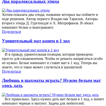
Два парадоксальных этюда
Хотим показать два этюда, название которых вы поймете в
ходе решения. Автор первого Владислав Тарасюк. Авторы
второго этюда Д. Гургенидзе и А. Митрофанов. В обоих
начинают белые и выигрывают.
Поделиться
Удивительный мат конем в 1 ход
И в правду, удивительная позиция, которая приведена
просто для ознакомления. Чтобы ее решить напрягаться особо
не нужно. Белые начинают и ставят мат в 1 ход. Теперь вы
знаете, что и такое может случиться в шахматной
Поделиться
Любишь в шахматы играть? Нужно белым мат
здесь дать
Все правильно. Здесь нужно дать мат белым в 1 ход, а значит
начинают черные и матуют. Задача для любителей.