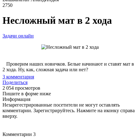
2750
Несложный мат в 2 хода
Задачи онлайн
Проверим наших новичков. Белые начинают и ставят мат в
2 хода. Ну, как, сложная задача или нет?
3
комментария
Поделиться
2 054 просмотров
Пишите в форме ниже
Информация
Незарегестрированные посетители не могут оставлять
комментарии. Зарегистрируйтесь. Нажмите на иконку справа
вверху.
Комментарии
3