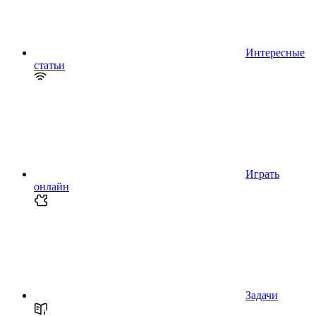
Интересные
статьи
Играть
онлайн
Задачи