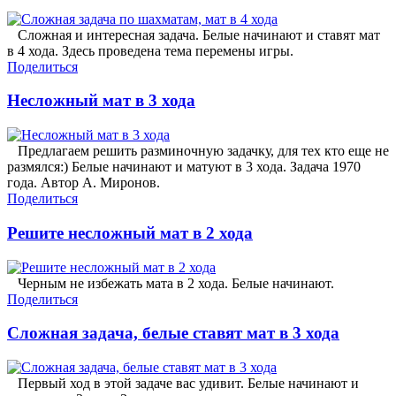
Сложная и интересная задача. Белые начинают и ставят мат
в 4 хода. Здесь проведена тема перемены игры.
Поделиться
Несложный мат в 3 хода
Предлагаем решить разминочную задачку, для тех кто еще не
размялся:) Белые начинают и матуют в 3 хода. Задача 1970
года. Автор А. Миронов.
Поделиться
Решите несложный мат в 2 хода
Черным не избежать мата в 2 хода. Белые начинают.
Поделиться
Сложная задача, белые ставят мат в 3 хода
Первый ход в этой задаче вас удивит. Белые начинают и