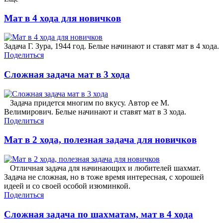
Мат в 4 хода для новичков
Задача Г. Зура, 1944 год. Белые начинают и ставят мат в 4 хода.
Поделиться
Сложная задача мат в 3 хода
Задача придется многим по вкусу. Автор ее М.
Велимирович. Белые начинают и ставят мат в 3 хода.
Поделиться
Мат в 2 хода, полезная задача для новичков
Отличная задача для начинающих и любителей шахмат.
Задача не сложная, но в тоже время интересная, с хорошей
идеей и со своей особой изюминкой.
Поделиться
Сложная задача по шахматам, мат в 4 хода