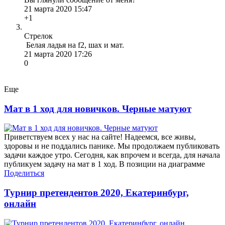
21 марта 2020 15:47
+1
Стрелок
Белая ладья на f2, шах и мат.
21 марта 2020 17:26
0
Еще
Мат в 1 ход для новичков. Черные матуют
Приветствуем всех у нас на сайте! Надеемся, все живы,
здоровы и не поддались панике. Мы продолжаем публиковать
задачи каждое утро. Сегодня, как впрочем и всегда, для начала
публикуем задачу на мат в 1 ход. В позиции на диаграмме
Поделиться
Турнир претендентов 2020, Екатеринбург,
онлайн