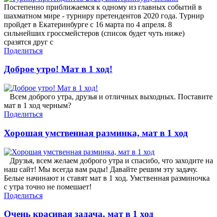
Постепенно приближаемся к одному из главных событий в
шахматном мире - турниру претендентов 2020 года. Турнир
пройдет в Екатеринбурге с 16 марта по 4 апреля. 8
сильнейших гроссмейстеров (список будет чуть ниже)
сразятся друг с
Поделиться
Доброе утро! Мат в 1 ход!
Всем доброго утра, друзья и отличных выходных. Поставите
мат в 1 ход черным?
Поделиться
Хорошая умственная разминка, мат в 1 ход
Друзья, всем желаем доброго утра и спасибо, что заходите на
наш сайт! Мы всегда вам рады! Давайте решим эту задачу.
Белые начинают и ставят мат в 1 ход. Умственная разминочка
с утра точно не помешает!
Поделиться
Очень красивая задача, мат в 1 ход