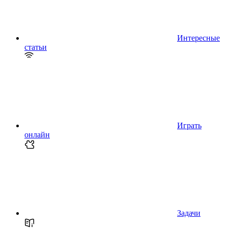
Интересные
статьи
Играть
онлайн
Задачи