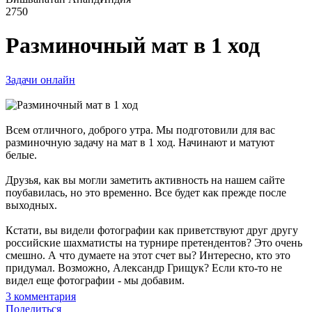
2750
Разминочный мат в 1 ход
Задачи онлайн
Всем отличного, доброго утра. Мы подготовили для вас
разминочную задачу на мат в 1 ход. Начинают и матуют
белые.
Друзья, как вы могли заметить активность на нашем сайте
поубавилась, но это временно. Все будет как прежде после
выходных.
Кстати, вы видели фотографии как приветствуют друг другу
российские шахматисты на турнире претендентов? Это очень
смешно. А что думаете на этот счет вы? Интересно, кто это
придумал. Возможно, Александр Грищук? Если кто-то не
видел еще фотографии - мы добавим.
3
комментария
Поделиться