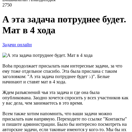
2750
А эта задача потруднее будет.
Мат в 4 хода
Задачи онлайн
Boba продолжает присылать нам интересные задачи, за что
ему тоже отдельное спасибо. Эта была прислана с таким
заголовком: "А эта задача потруднее будет :-)". Белые
начинают и ставят мат в 4 хода.
Ждем разъяснений чья эта задача и где она была
опубликована. Заодно хочется спросить у всех участников как
у вас дела, чем занимаетесь в это время.
Всем также хотим напомнить, что ваши задачи можно
присылать нам напрямую. Переходите по ссылке "Контакты"
и пишите администрации. Было бы интересно посмотреть на
авторские задачи, если таковые имеются у кого-то. Мы бы их