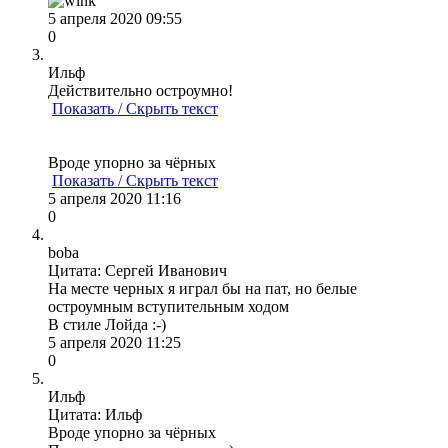
5 апреля 2020 09:55
0
Ильф
Действительно остроумно!
Показать / Скрыть текст
Вроде упорно за чёрных
Показать / Скрыть текст
5 апреля 2020 11:16
0
boba
Цитата: Сергей Иванович
На месте черных я играл бы на пат, но белые
остроумным вступительным ходом
В стиле Лойда :-)
5 апреля 2020 11:25
0
Ильф
Цитата: Ильф
Вроде упорно за чёрных