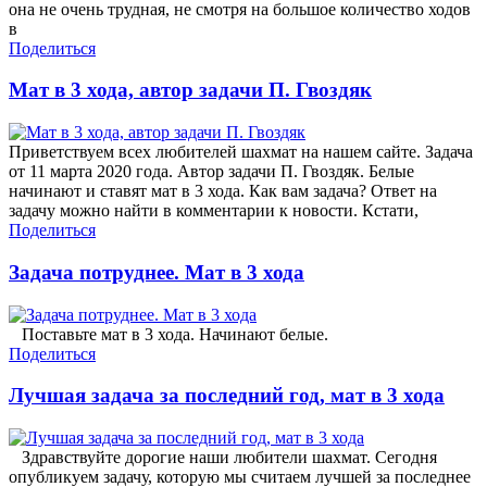
она не очень трудная, не смотря на большое количество ходов
в
Поделиться
Мат в 3 хода, автор задачи П. Гвоздяк
Приветствуем всех любителей шахмат на нашем сайте. Задача
от 11 марта 2020 года. Автор задачи П. Гвоздяк. Белые
начинают и ставят мат в 3 хода. Как вам задача? Ответ на
задачу можно найти в комментарии к новости. Кстати,
Поделиться
Задача потруднее. Мат в 3 хода
Поставьте мат в 3 хода. Начинают белые.
Поделиться
Лучшая задача за последний год, мат в 3 хода
Здравствуйте дорогие наши любители шахмат. Сегодня
опубликуем задачу, которую мы считаем лучшей за последнее