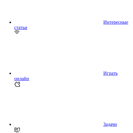
Интересные
статьи
Играть
онлайн
Задачи