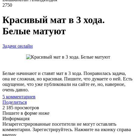
2750
Красивый мат в 3 хода.
Белые матуют
Задачи онлайн
Белые начинают и ставят мат в 3 хода. Понравилась задача,
она не сложная, но красивая. Пишите, что думаете о ней. Есть
ощущение, что уже публиковали на сайте ее, но, наверное,
очень давно.
5
комментариев
Поделиться
2 185 просмотров
Пишите в форме ниже
Информация
Незарегестрированные посетители не могут оставлять
комментарии. Зарегистрируйтесь. Нажмите на иконку справа
вверху.