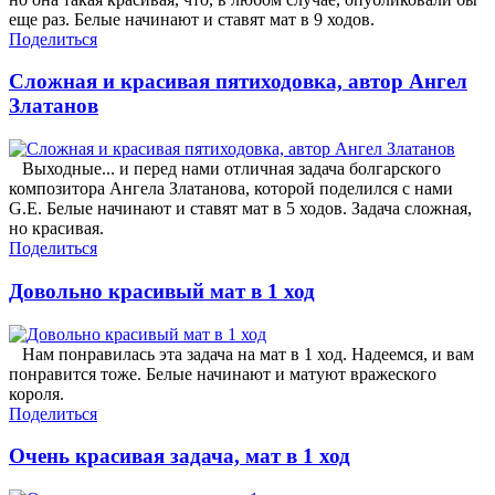
еще раз. Белые начинают и ставят мат в 9 ходов.
Поделиться
Сложная и красивая пятиходовка, автор Ангел
Златанов
Выходные... и перед нами отличная задача болгарского
композитора Ангела Златанова, которой поделился с нами
G.E. Белые начинают и ставят мат в 5 ходов. Задача сложная,
но красивая.
Поделиться
Довольно красивый мат в 1 ход
Нам понравилась эта задача на мат в 1 ход. Надеемся, и вам
понравится тоже. Белые начинают и матуют вражеского
короля.
Поделиться
Очень красивая задача, мат в 1 ход