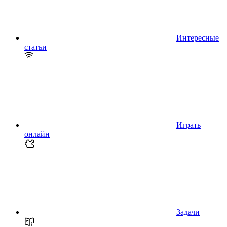
Интересные
статьи
Играть
онлайн
Задачи