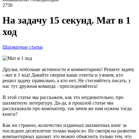
2750
На задачу 15 секунд. Мат в 1
ход
Шахматные статьи
Друзья, побольше активности в комментариях! Решите задачу
- мат в 1 ход! Давайте сверим ваши ответы и узнаем, кто
решил задачу правильно, а кто нет. Не стесняйтесь писать, у
нас тут дружная команда - присоединяйтесь!
В этой статье мы расскажем, как это неудивительно, про
шахматную литературу. Да-да, в прошлой статье мы
рассказывали про компьютер, так зачем же нам нужны тогда
книги?
Как ни странно, количество изданных шахматных книг за
последнее десятилетие только выросло. Не смотря на развитие
компьютерных шахмат это можно объяснить только тем, что