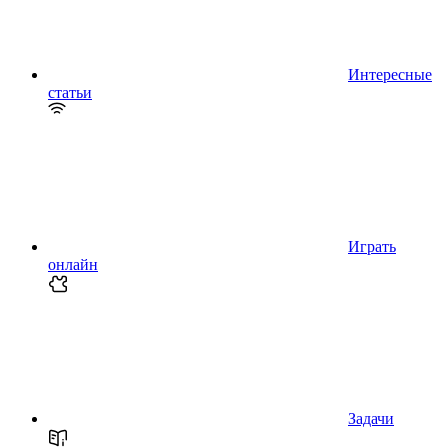
Интересные
статьи
Играть
онлайн
Задачи