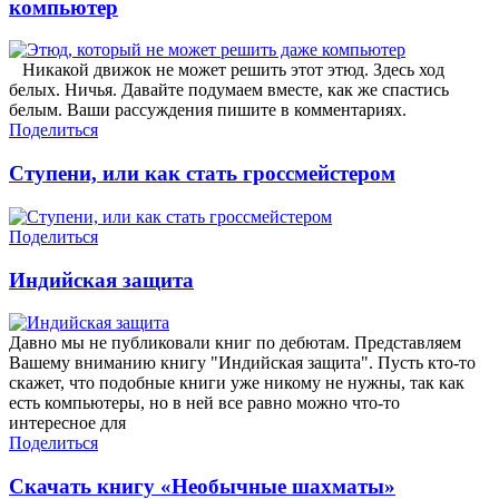
компьютер
Никакой движок не может решить этот этюд. Здесь ход
белых. Ничья. Давайте подумаем вместе, как же спастись
белым. Ваши рассуждения пишите в комментариях.
Поделиться
Ступени, или как стать гроссмейстером
Поделиться
Индийская защита
Давно мы не публиковали книг по дебютам. Представляем
Вашему вниманию книгу "Индийская защита". Пусть кто-то
скажет, что подобные книги уже никому не нужны, так как
есть компьютеры, но в ней все равно можно что-то
интересное для
Поделиться
Скачать книгу «Необычные шахматы»