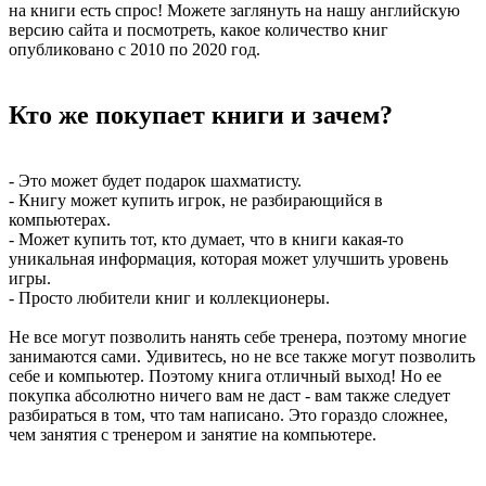
на книги есть спрос! Можете заглянуть на нашу английскую
версию сайта и посмотреть, какое количество книг
опубликовано с 2010 по 2020 год.
Кто же покупает книги и зачем?
- Это может будет подарок шахматисту.
- Книгу может купить игрок, не разбирающийся в
компьютерах.
- Может купить тот, кто думает, что в книги какая-то
уникальная информация, которая может улучшить уровень
игры.
- Просто любители книг и коллекционеры.
Не все могут позволить нанять себе тренера, поэтому многие
занимаются сами. Удивитесь, но не все также могут позволить
себе и компьютер. Поэтому книга отличный выход! Но ее
покупка абсолютно ничего вам не даст - вам также следует
разбираться в том, что там написано. Это гораздо сложнее,
чем занятия с тренером и занятие на компьютере.