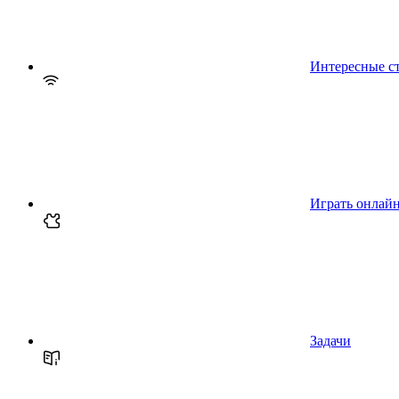
Интересные с
Играть онлай
Задачи