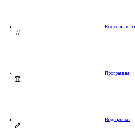
Книги по шах
Программы
Видеоуроки