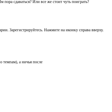
м пора сдаваться? Или все же стоит чуть поиграть?
рии. Зарегистрируйтесь. Нажмите на иконку справа вверху.
о темпам), а ничья после