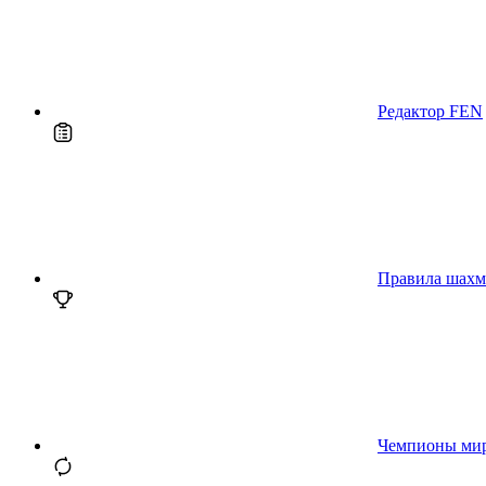
Редактор FEN
Правила шахм
Чемпионы ми