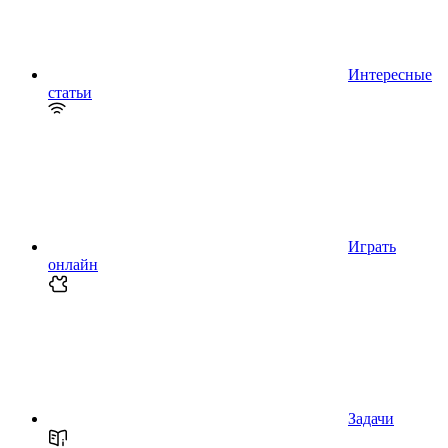
Интересные
статьи
Играть
онлайн
Задачи