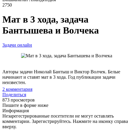
2750
Мат в 3 хода, задача
Бантышева и Волчека
Задачи онлайн
Авторы задачи Николай Бантыш и Виктор Волчек. Белые
начинают и ставят мат в 3 хода. Год публикации задачи
неизвестен.
2
комментария
Поделиться
873 просмотров
Пишите в форме ниже
Информация
Незарегестрированные посетители не могут оставлять
комментарии. Зарегистрируйтесь. Нажмите на иконку справа
вверху.