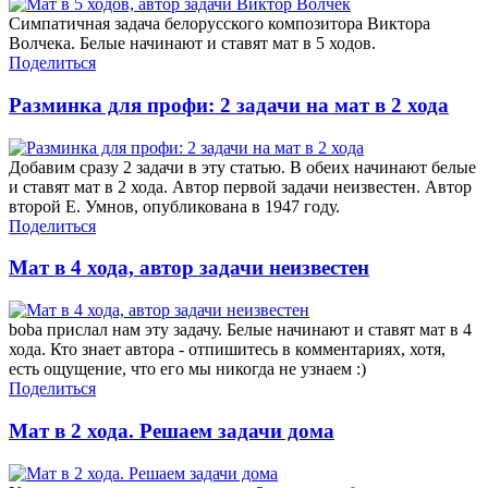
Симпатичная задача белорусского композитора Виктора
Волчека. Белые начинают и ставят мат в 5 ходов.
Поделиться
Разминка для профи: 2 задачи на мат в 2 хода
Добавим сразу 2 задачи в эту статью. В обеих начинают белые
и ставят мат в 2 хода. Автор первой задачи неизвестен. Автор
второй Е. Умнов, опубликована в 1947 году.
Поделиться
Мат в 4 хода, автор задачи неизвестен
boba прислал нам эту задачу. Белые начинают и ставят мат в 4
хода. Кто знает автора - отпишитесь в комментариях, хотя,
есть ощущение, что его мы никогда не узнаем :)
Поделиться
Мат в 2 хода. Решаем задачи дома