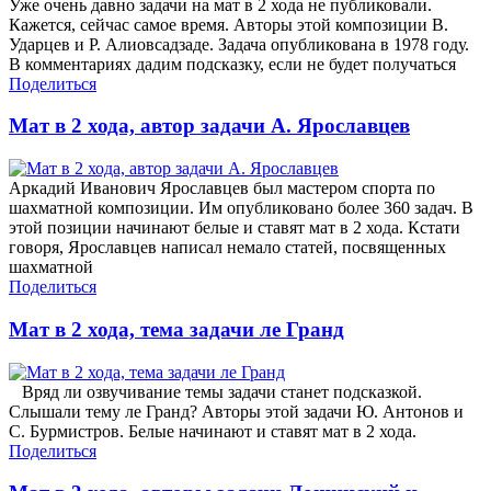
Уже очень давно задачи на мат в 2 хода не публиковали.
Кажется, сейчас самое время. Авторы этой композиции В.
Ударцев и Р. Алиовсадзаде. Задача опубликована в 1978 году.
В комментариях дадим подсказку, если не будет получаться
Поделиться
Мат в 2 хода, автор задачи А. Ярославцев
Аркадий Иванович Ярославцев был мастером спорта по
шахматной композиции. Им опубликовано более 360 задач. В
этой позиции начинают белые и ставят мат в 2 хода. Кстати
говоря, Ярославцев написал немало статей, посвященных
шахматной
Поделиться
Мат в 2 хода, тема задачи ле Гранд
Вряд ли озвучивание темы задачи станет подсказкой.
Слышали тему ле Гранд? Авторы этой задачи Ю. Антонов и
С. Бурмистров. Белые начинают и ставят мат в 2 хода.
Поделиться