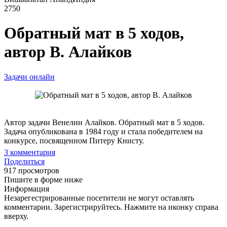
2750
Обратный мат в 5 ходов,
автор В. Алайков
Задачи онлайн
Автор задачи Венелин Алайков. Обратный мат в 5 ходов.
Задача опубликована в 1984 году и стала победителем на
конкурсе, посвященном Питеру Книсту.
3
комментария
Поделиться
917 просмотров
Пишите в форме ниже
Информация
Незарегестрированные посетители не могут оставлять
комментарии. Зарегистрируйтесь. Нажмите на иконку справа
вверху.