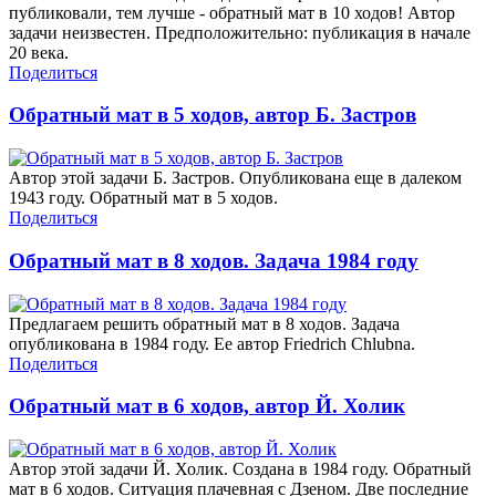
публиковали, тем лучше - обратный мат в 10 ходов! Автор
задачи неизвестен. Предположительно: публикация в начале
20 века.
Поделиться
Обратный мат в 5 ходов, автор Б. Застров
Автор этой задачи Б. Застров. Опубликована еще в далеком
1943 году. Обратный мат в 5 ходов.
Поделиться
Обратный мат в 8 ходов. Задача 1984 году
Предлагаем решить обратный мат в 8 ходов. Задача
опубликована в 1984 году. Ее автор Friedrich Chlubna.
Поделиться
Обратный мат в 6 ходов, автор Й. Холик
Автор этой задачи Й. Холик. Создана в 1984 году. Обратный
мат в 6 ходов. Ситуация плачевная с Дзеном. Две последние