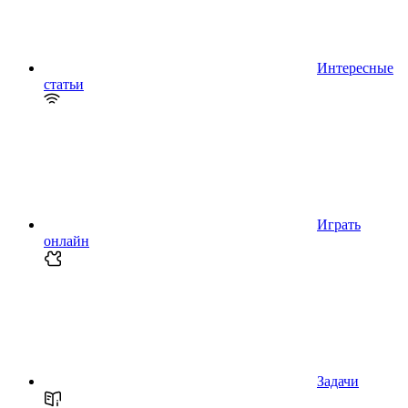
Интересные
статьи
Играть
онлайн
Задачи