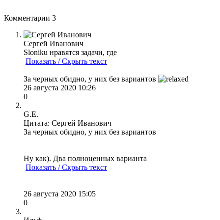
Комментарии
3
Сергей Иванович
Sloniku нравятся задачи, где
Показать / Скрыть текст
За черных обидно, у них без вариантов
26 августа 2020 10:26
0
G.E.
Цитата: Сергей Иванович
За черных обидно, у них без вариантов
Ну как). Два полноценных варианта
Показать / Скрыть текст
26 августа 2020 15:05
0