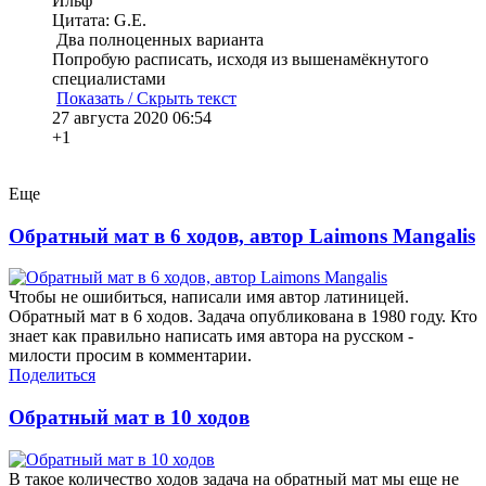
Ильф
Цитата: G.E.
Два полноценных варианта
Попробую расписать, исходя из вышенамёкнутого
специалистами
Показать / Скрыть текст
27 августа 2020 06:54
+1
Еще
Обратный мат в 6 ходов, автор Laimons Mangalis
Чтобы не ошибиться, написали имя автор латиницей.
Обратный мат в 6 ходов. Задача опубликована в 1980 году. Кто
знает как правильно написать имя автора на русском -
милости просим в комментарии.
Поделиться
Обратный мат в 10 ходов
В такое количество ходов задача на обратный мат мы еще не