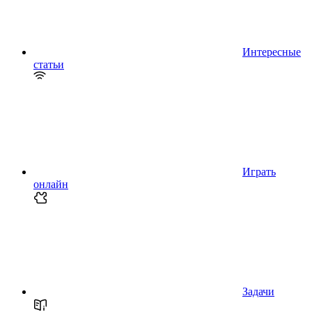
Интересные
статьи
Играть
онлайн
Задачи