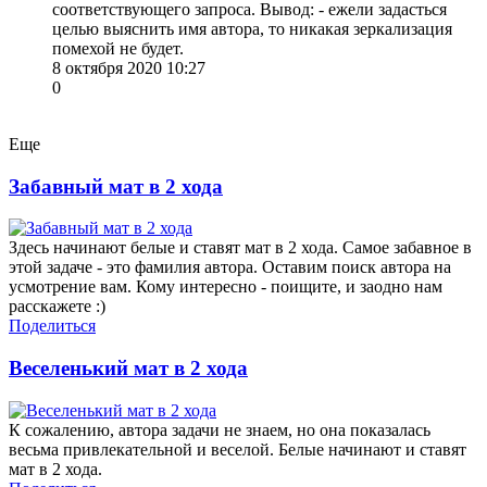
соответствующего запроса. Вывод: - ежели задасться
целью выяснить имя автора, то никакая зеркализация
помехой не будет.
8 октября 2020 10:27
0
Еще
Забавный мат в 2 хода
Здесь начинают белые и ставят мат в 2 хода. Самое забавное в
этой задаче - это фамилия автора. Оставим поиск автора на
усмотрение вам. Кому интересно - поищите, и заодно нам
расскажете :)
Поделиться
Веселенький мат в 2 хода
К сожалению, автора задачи не знаем, но она показалась
весьма привлекательной и веселой. Белые начинают и ставят
мат в 2 хода.