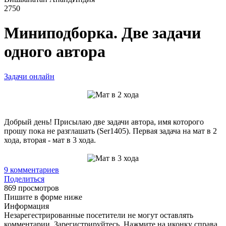
2750
Миниподборка. Две задачи
одного автора
Задачи онлайн
Добрый день! Присылаю две задачи автора, имя которого
прошу пока не разглашать (Ser1405). Первая задача на мат в 2
хода, вторая - мат в 3 хода.
9
комментариев
Поделиться
869 просмотров
Пишите в форме ниже
Информация
Незарегестрированные посетители не могут оставлять
комментарии. Зарегистрируйтесь. Нажмите на иконку справа