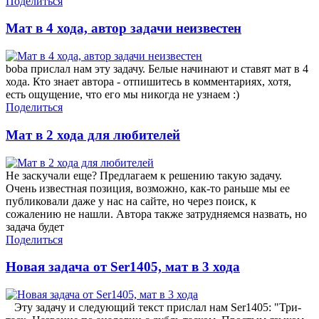
Поделиться
Мат в 4 хода, автор задачи неизвестен
boba прислал нам эту задачу. Белые начинают и ставят мат в 4
хода. Кто знает автора - отпишитесь в комментариях, хотя,
есть ощущение, что его мы никогда не узнаем :)
Поделиться
Мат в 2 хода для любителей
Не заскучали еще? Предлагаем к решению такую задачу.
Очень известная позиция, возможно, как-то раньше мы ее
публиковали даже у нас на сайте, но через поиск, к
сожалению не нашли. Автора также затрудняемся назвать, но
задача будет
Поделиться
Новая задача от Ser1405, мат в 3 хода
Эту задачу и следующий текст прислал нам Ser1405: "Три-