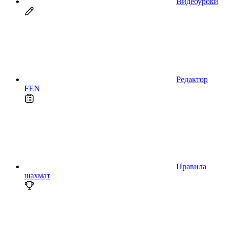
Видеоуроки
Редактор
FEN
Правила
шахмат