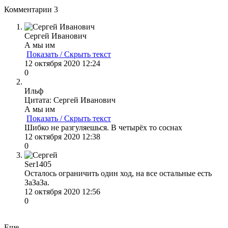
Комментарии
3
Сергей Иванович
А мы им
Показать / Скрыть текст
12 октября 2020 12:24
0
Ильф
Цитата: Сергей Иванович
А мы им
Показать / Скрыть текст
Шибко не разгуляешься. В четырёх то соснах
12 октября 2020 12:38
0
Ser1405
Осталось ограничить один ход, на все остальные есть
ЗаЗаЗа.
12 октября 2020 12:56
0
Еще