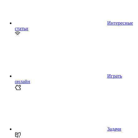
Интересные
статьи
Играть
онлайн
Задачи