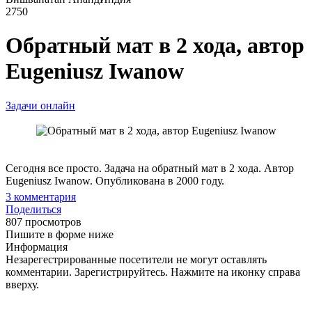
2750
Обратный мат в 2 хода, автор
Eugeniusz Iwanow
Задачи онлайн
Сегодня все просто. Задача на обратный мат в 2 хода. Автор
Eugeniusz Iwanow. Опубликована в 2000 году.
3
комментария
Поделиться
807 просмотров
Пишите в форме ниже
Информация
Незарегестрированные посетители не могут оставлять
комментарии. Зарегистрируйтесь. Нажмите на иконку справа
вверху.