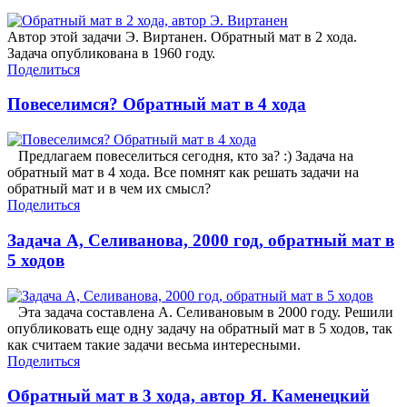
Автор этой задачи Э. Виртанен. Обратный мат в 2 хода.
Задача опубликована в 1960 году.
Поделиться
Повеселимся? Обратный мат в 4 хода
Предлагаем повеселиться сегодня, кто за? :) Задача на
обратный мат в 4 хода. Все помнят как решать задачи на
обратный мат и в чем их смысл?
Поделиться
Задача А, Селиванова, 2000 год, обратный мат в
5 ходов
Эта задача составлена А. Селивановым в 2000 году. Решили
опубликовать еще одну задачу на обратный мат в 5 ходов, так
как считаем такие задачи весьма интересными.
Поделиться
Обратный мат в 3 хода, автор Я. Каменецкий