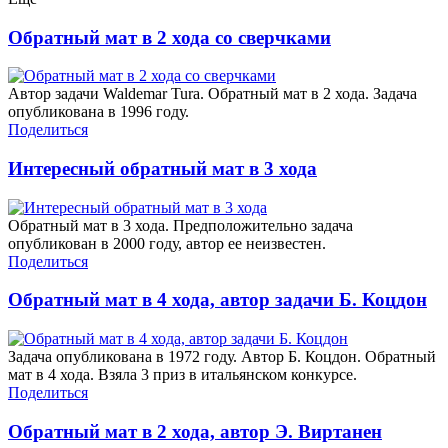
Обратный мат в 2 хода со сверчками
Автор задачи Waldemar Tura. Обратный мат в 2 хода. Задача
опубликована в 1996 году.
Поделиться
Интересный обратный мат в 3 хода
Обратный мат в 3 хода. Предположительно задача
опубликован в 2000 году, автор ее неизвестен.
Поделиться
Обратный мат в 4 хода, автор задачи Б. Коцдон
Задача опубликована в 1972 году. Автор Б. Коцдон. Обратный
мат в 4 хода. Взяла 3 приз в итальянском конкурсе.
Поделиться
Обратный мат в 2 хода, автор Э. Виртанен