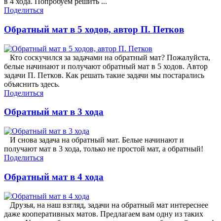
в 4 хода. Попробуем решить ...
Поделиться
Обратный мат в 5 ходов, автор П. Петков
Кто соскучился за задачами на обратный мат? Пожалуйста,
белые начинают и получают обратный мат в 5 ходов. Автор
задачи П. Петков. Как решать такие задачи мы постарались
объяснить здесь.
Поделиться
Обратный мат в 3 хода
И снова задача на обратный мат. Белые начинают и
получают мат в 3 хода, только не простой мат, а обратный!
Поделиться
Обратный мат в 4 хода
Друзья, на наш взгляд, задачи на обратный мат интереснее
даже кооперативных матов. Предлагаем вам одну из таких