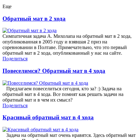
Еще
Обратный мат в 2 хода
Симпатичная задача А. Михолапа на обратный мат в 2 хода,
опубликованная в 2005 году и взявшая 2 приз на
соревновании в Полтаве. Примечательно, что это первый
обратный мат в 2 хода, опубликованный у нас на сайте.
Поделиться
Повеселимся? Обратный мат в 4 хода
Предлагаем повеселиться сегодня, кто за? :) Задача на
обратный мат в 4 хода. Все помнят как решать задачи на
обратный мат и в чем их смысл?
Поделиться
Красивый обратный мат в 4 хода
Задача на обратный мат очень нравятся. Здесь обратный мат