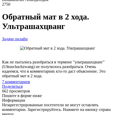
2750
Обратный мат в 2 хода.
Ультрашахцванг
Задачи онлайн
Как не пытались разобраться в термине "ультрашахцванг"
(Ultraschachzwang) не получилось разобраться. Очень
надеемся, что в комментариях кто-то даст объяснение. Это
обратный мат в 2 хода.
7
комментариев
Поделиться
662 просмотров
Пишите в форме ниже
Информация
Незарегестрированные посетители не могут оставлять
комментарии. Зарегистрируйтесь. Нажмите на иконку справа
вверху.