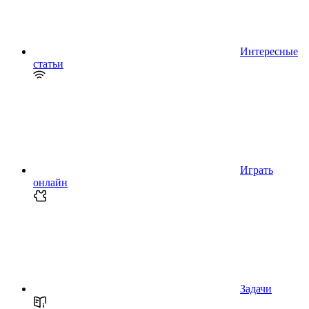
Интересные
статьи
Играть
онлайн
Задачи