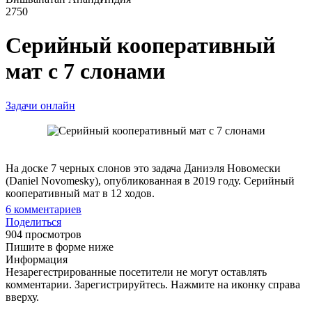
2750
Серийный кооперативный
мат с 7 слонами
Задачи онлайн
На доске 7 черных слонов это задача Даниэля Новомески
(Daniel Novomesky), опубликованная в 2019 году. Серийный
кооперативный мат в 12 ходов.
6
комментариев
Поделиться
904 просмотров
Пишите в форме ниже
Информация
Незарегестрированные посетители не могут оставлять
комментарии. Зарегистрируйтесь. Нажмите на иконку справа
вверху.