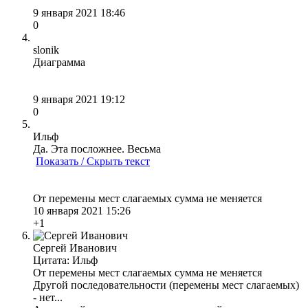
9 января 2021 18:46
0
slonik
Диаграмма
9 января 2021 19:12
0
Ильф
Да. Эта посложнее. Весьма
Показать / Скрыть текст
От перемены мест слагаемых сумма не меняется
10 января 2021 15:26
+1
Сергей Иванович
Цитата: Ильф
От перемены мест слагаемых сумма не меняется
Другой последовательности (перемены мест слагаемых)
- нет...