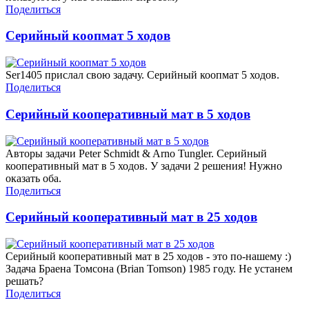
Поделиться
Серийный коопмат 5 ходов
Ser1405 прислал свою задачу. Серийный коопмат 5 ходов.
Поделиться
Серийный кооперативный мат в 5 ходов
Авторы задачи Peter Schmidt & Arno Tungler. Серийный
кооперативный мат в 5 ходов. У задачи 2 решения! Нужно
оказать оба.
Поделиться
Серийный кооперативный мат в 25 ходов
Серийный кооперативный мат в 25 ходов - это по-нашему :)
Задача Браена Томсона (Brian Tomson) 1985 году. Не устанем
решать?
Поделиться