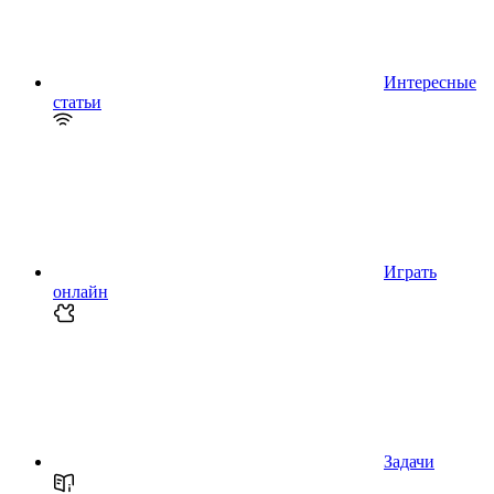
Интересные
статьи
Играть
онлайн
Задачи