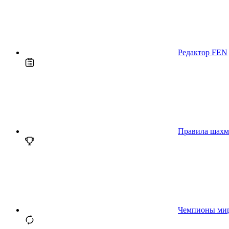
Редактор FEN
Правила шахм
Чемпионы ми