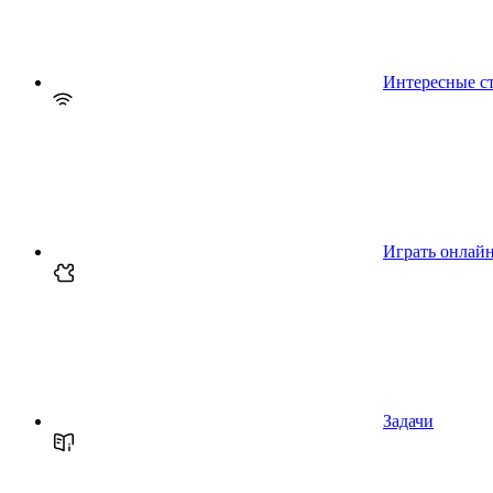
Интересные с
Играть онлай
Задачи