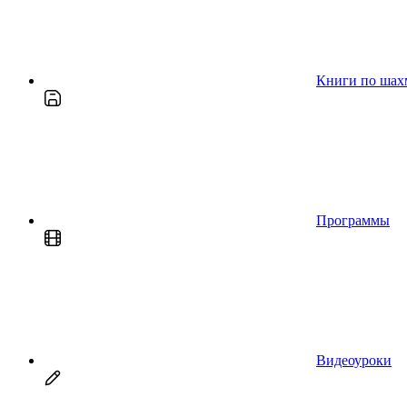
Книги по шах
Программы
Видеоуроки