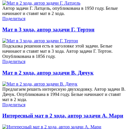
Автор задачи Г. Латцель, опубликована в 1950 году. Белые
начинают и ставят мат в 2 хода.
Поделиться
Мат в 3 хода, автор задачи Г. Тертон
Подсказка решения есть в заголовке этой задачи. Белые
начинают и ставят мат в 3 хода. Автор задачи Г. Тертон.
Опубликована в 1856 году.
Поделиться
Мат в 2 хода, автор задачи В. Дячук
Предлагаем решить интересную двухходовку. Автор задачи В.
Дячук. Опубликована в 1994 году. Белые начинают и ставят
мат в 2 хода.
Поделиться
Интересный мат в 2 хода, автор задачи А. Мари