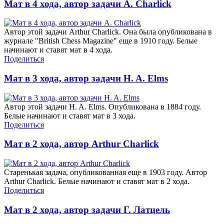
Мат в 4 хода, автор задачи A. Charlick
Автор этой задачи Arthur Charlick. Она была опубликована в
журнале "British Chess Magazine" еще в 1910 году. Белые
начинают и ставят мат в 4 хода.
Поделиться
Мат в 3 хода, автор задачи H. A. Elms
Автор этой задачи H. A. Elms. Опубликована в 1884 году.
Белые начинают и ставят мат в 3 хода.
Поделиться
Мат в 2 хода, автор Arthur Charlick
Старенькая задача, опубликованная еще в 1903 году. Автор
Arthur Charlick. Белые начинают и ставят мат в 2 хода.
Поделиться
Мат в 2 хода, автор задачи Г. Латцель