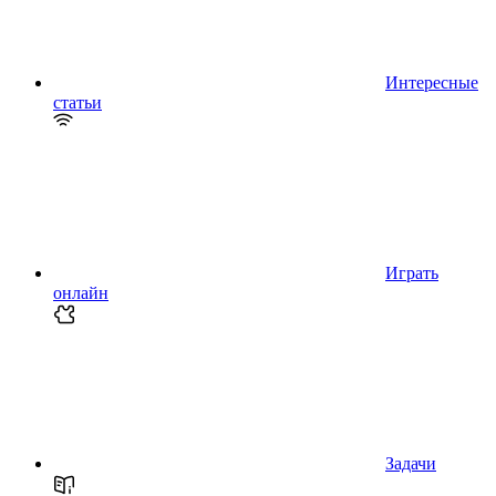
Интересные
статьи
Играть
онлайн
Задачи