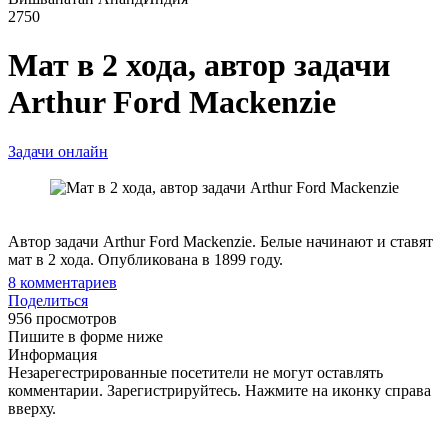
2750
Мат в 2 хода, автор задачи
Arthur Ford Mackenzie
Задачи онлайн
Автор задачи Arthur Ford Mackenzie. Белые начинают и ставят
мат в 2 хода. Опубликована в 1899 году.
8
комментариев
Поделиться
956 просмотров
Пишите в форме ниже
Информация
Незарегестрированные посетители не могут оставлять
комментарии. Зарегистрируйтесь. Нажмите на иконку справа
вверху.