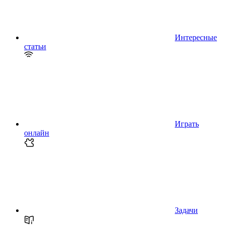
Интересные
статьи
Играть
онлайн
Задачи