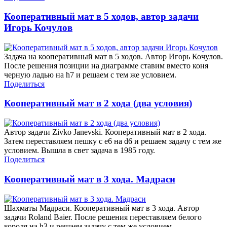
Кооперативный мат в 5 ходов, автор задачи
Игорь Кочулов
Задача на кооперативный мат в 5 ходов. Автор Игорь Кочулов.
После решения позиции на диаграмме ставим вместо коня
черную ладью на h7 и решаем с тем же условием.
Поделиться
Кооперативный мат в 2 хода (два условия)
Автор задачи Zivko Janevski. Кооперативный мат в 2 хода.
Затем переставляем пешку с e6 на d6 и решаем задачу с тем же
условием. Вышла в свет задача в 1985 году.
Поделиться
Кооперативный мат в 3 хода. Мадраси
Шахматы Мадраси. Кооперативный мат в 3 хода. Автор
задачи Roland Baier. После решения переставляем белого
короля на h3 и решаем задачу с тем же условием.