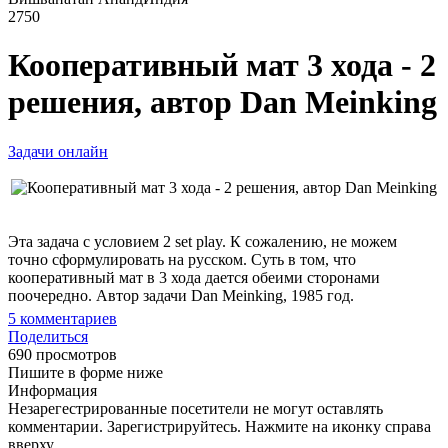
2750
Кооперативный мат 3 хода - 2
решения, автор Dan Meinking
Задачи онлайн
Эта задача с условием 2 set play. К сожалению, не можем
точно сформулировать на русском. Суть в том, что
кооперативный мат в 3 хода дается обеими сторонами
поочередно. Автор задачи Dan Meinking, 1985 год.
5
комментариев
Поделиться
690 просмотров
Пишите в форме ниже
Информация
Незарегестрированные посетители не могут оставлять
комментарии. Зарегистрируйтесь. Нажмите на иконку справа
вверху.