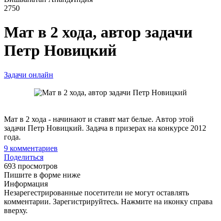
2750
Мат в 2 хода, автор задачи
Петр Новицкий
Задачи онлайн
Мат в 2 хода - начинают и ставят мат белые. Автор этой
задачи Петр Новицкий. Задача в призерах на конкурсе 2012
года.
9
комментариев
Поделиться
693 просмотров
Пишите в форме ниже
Информация
Незарегестрированные посетители не могут оставлять
комментарии. Зарегистрируйтесь. Нажмите на иконку справа
вверху.