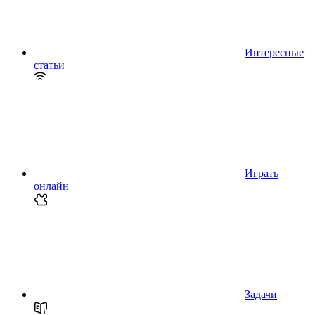
Интересные
статьи
Играть
онлайн
Задачи