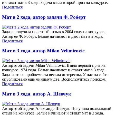
и ставят мат в 3 хода. Задача взяла второй приз на конкурсе.
Поделиться
Мат в 2 хода, автор задачи Ф. Роберт
Задача получила почетный отзыв в 2004 году на конкурсе.
Автор ее Ф. Роберт. Белые начинают и дают мат в 2 хода.
Поделиться
Мат в 3 хода, автор Milan Velimirovic
Автор этой задачи Milan Velimirovic. Взяла первый приз на
конкурсе 1974 года. Белые начинают и ставят мат в 3 хода.
Задачи этого проблемиста весьма интересны. У нас на сайте
опубликовано еще минимум две. Воспользуйтесь поиском,
Поделиться
Мат в 3 хода, автор А. Шевчук
Автор этой задачи Александр Шевчук. Получила похвальный
отзыв на конкурсе. Белые начинают и ставят мат в 3 хода.