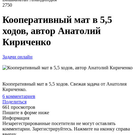
2750
Кооперативный мат в 5,5
ходов, автор Анатолий
Кириченко
Задачи онлайн
Кооперативный мат в 5,5 ходов. Свежая задача от Анатолия
Кириченко.
6
комментариев
Поделиться
661 просмотров
Пишите в форме ниже
Информация
Незарегестрированные посетители не могут оставлять
комментарии. Зарегистрируйтесь. Нажмите на иконку справа
вверху.