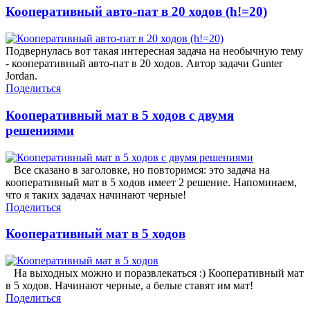
Кооперативный авто-пат в 20 ходов (h!=20)
Подвернулась вот такая интересная задача на необычную тему
- кооперативный авто-пат в 20 ходов. Автор задачи Gunter
Jordan.
Поделиться
Кооперативный мат в 5 ходов с двумя
решениями
Все сказано в заголовке, но повторимся: это задача на
кооперативный мат в 5 ходов имеет 2 решение. Напоминаем,
что я таких задачах начинают черные!
Поделиться
Кооперативный мат в 5 ходов
На выходных можно и поразвлекаться :) Кооперативный мат
в 5 ходов. Начинают черные, а белые ставят им мат!
Поделиться