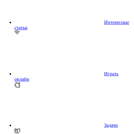
Интересные
статьи
Играть
онлайн
Задачи