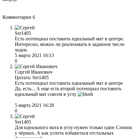
Комментарии
6
Ser1405
Есть потенциал поставить идеальный мат в центре.
Интересно, можно ли реализовать в заданное число
ходов.
5 марта 2021 16:13
0
Сергей Иванович
Цитата: Ser1405
Есть потенциал поставить идеальный мат в центре
Да, есть... А еще есть второй потенциал поставить
идеальный мат совсем в углу
5 марта 2021 16:28
0
Ser1405
Для идеального мата в углу нужен только один Слоник
у чёрных. А как успеть избавиться отстальных