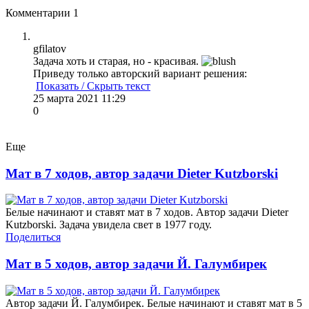
Комментарии
1
gfilatov
Задача хоть и старая, но - красивая.
Приведу только авторский вариант решения:
Показать / Скрыть текст
25 марта 2021 11:29
0
Еще
Мат в 7 ходов, автор задачи Dieter Kutzborski
Белые начинают и ставят мат в 7 ходов. Автор задачи Dieter
Kutzborski. Задача увидела свет в 1977 году.
Поделиться
Мат в 5 ходов, автор задачи Й. Галумбирек
Автор задачи Й. Галумбирек. Белые начинают и ставят мат в 5