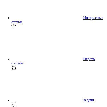
Интересные
статьи
Играть
онлайн
Задачи