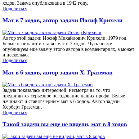
ходов. Задача опубликована в 1942 году.
Поделиться
Мат в 7 ходов, автор задачи Иосиф Крихели
Автор этой задачи Иосиф Михайлович Крихели, 1979 год.
Белые начинают и ставят мат в 7 ходов. Чуть позже
опубликуем еще задачу этого автора в комментариях, а может
и несколько.
Поделиться
Мат в 6 ходов, автор задачи Х. Граземан
Задача показалась интересной, несмотря на то, что
предвидится серьезное негодование наших профи. Белые
начинают и ставят черным мат в 6 ходов. Автор задачи
Херберт Граземан.
Поделиться
Такой задачи вы еще не видели, мат в 8 ходов