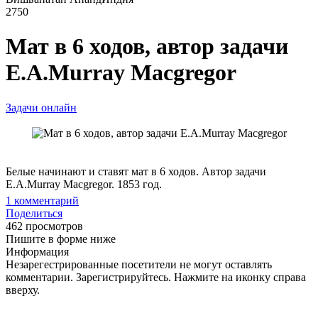
2750
Мат в 6 ходов, автор задачи
E.A.Murray Macgregor
Задачи онлайн
Белые начинают и ставят мат в 6 ходов. Автор задачи
E.A.Murray Macgregor. 1853 год.
1
комментарий
Поделиться
462 просмотров
Пишите в форме ниже
Информация
Незарегестрированные посетители не могут оставлять
комментарии. Зарегистрируйтесь. Нажмите на иконку справа
вверху.