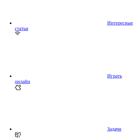
Интересные
статьи
Играть
онлайн
Задачи