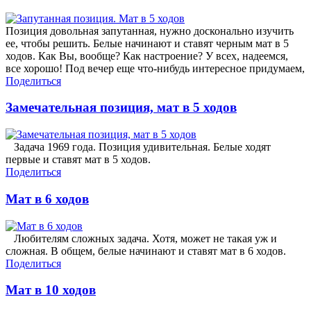
Позиция довольная запутанная, нужно досконально изучить
ее, чтобы решить. Белые начинают и ставят черным мат в 5
ходов. Как Вы, вообще? Как настроение? У всех, надеемся,
все хорошо! Под вечер еще что-нибудь интересное придумаем,
Поделиться
Замечательная позиция, мат в 5 ходов
Задача 1969 года. Позиция удивительная. Белые ходят
первые и ставят мат в 5 ходов.
Поделиться
Мат в 6 ходов
Любителям сложных задача. Хотя, может не такая уж и
сложная. В общем, белые начинают и ставят мат в 6 ходов.
Поделиться
Мат в 10 ходов