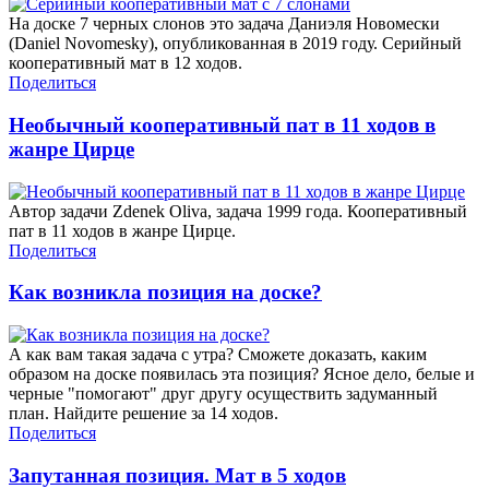
На доске 7 черных слонов это задача Даниэля Новомески
(Daniel Novomesky), опубликованная в 2019 году. Серийный
кооперативный мат в 12 ходов.
Поделиться
Необычный кооперативный пат в 11 ходов в
жанре Цирце
Автор задачи Zdenek Oliva, задача 1999 года. Кооперативный
пат в 11 ходов в жанре Цирце.
Поделиться
Как возникла позиция на доске?
А как вам такая задача с утра? Сможете доказать, каким
образом на доске появилась эта позиция? Ясное дело, белые и
черные "помогают" друг другу осуществить задуманный
план. Найдите решение за 14 ходов.
Поделиться
Запутанная позиция. Мат в 5 ходов