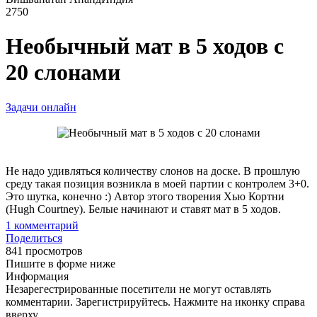
2750
Необычный мат в 5 ходов с
20 слонами
Задачи онлайн
Не надо удивляться количеству слонов на доске. В прошлую
среду такая позиция возникла в моей партии с контролем 3+0.
Это шутка, конечно :) Автор этого творения Хью Кортни
(Hugh Courtney). Белые начинают и ставят мат в 5 ходов.
1
комментарий
Поделиться
841 просмотров
Пишите в форме ниже
Информация
Незарегестрированные посетители не могут оставлять
комментарии. Зарегистрируйтесь. Нажмите на иконку справа
вверху.