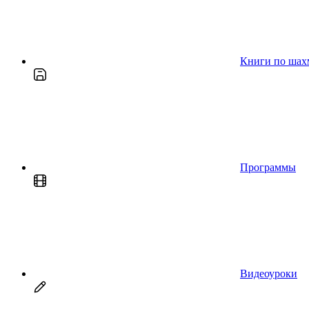
Книги по шах
Программы
Видеоуроки