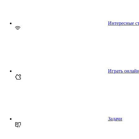
Интересные с
Играть онлай
Задачи