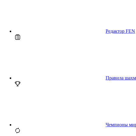
Редактор FEN
Правила шахм
Чемпионы ми