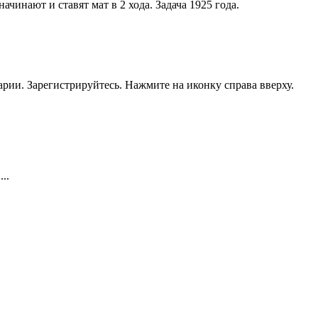
чинают и ставят мат в 2 хода. Задача 1925 года.
рии. Зарегистрируйтесь. Нажмите на иконку справа вверху.
..