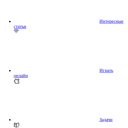
Интересные
статьи
Играть
онлайн
Задачи