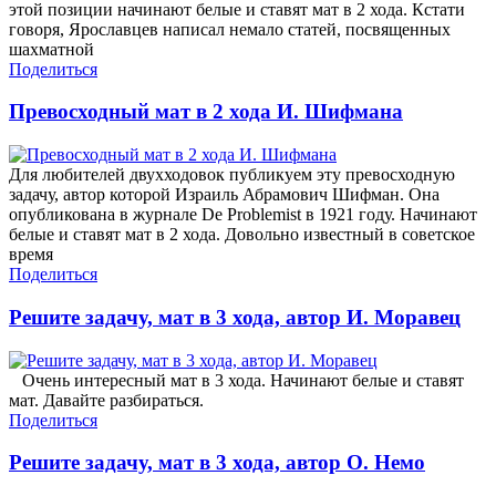
этой позиции начинают белые и ставят мат в 2 хода. Кстати
говоря, Ярославцев написал немало статей, посвященных
шахматной
Поделиться
Превосходный мат в 2 хода И. Шифмана
Для любителей двухходовок публикуем эту превосходную
задачу, автор которой Израиль Абрамович Шифман. Она
опубликована в журнале De Problemist в 1921 году. Начинают
белые и ставят мат в 2 хода. Довольно известный в советское
время
Поделиться
Решите задачу, мат в 3 хода, автор И. Моравец
Очень интересный мат в 3 хода. Начинают белые и ставят
мат. Давайте разбираться.
Поделиться
Решите задачу, мат в 3 хода, автор О. Немо