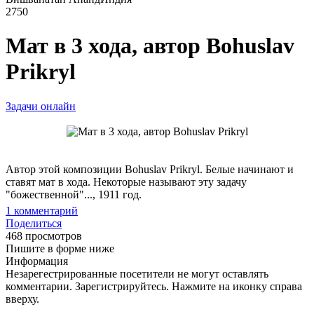
2750
Мат в 3 хода, автор Bohuslav
Prikryl
Задачи онлайн
Автор этой композиции Bohuslav Prikryl. Белые начинают и
ставят мат в хода. Некоторые называют эту задачу
"божественной"..., 1911 год.
1
комментарий
Поделиться
468 просмотров
Пишите в форме ниже
Информация
Незарегестрированные посетители не могут оставлять
комментарии. Зарегистрируйтесь. Нажмите на иконку справа
вверху.