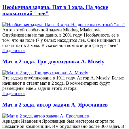
Необычная задача. Пат в 3 хода. На доске
шахматный "лев"
Автор этой необычной задачи Miodrag Mladenovic.
Опубликована не так давно, в 2001 году. Необычность ее в
том, что на поле f7 у белых находится лев. Они начинают и
ставят пат в 3 хода. В сказочной композиции фигура "лев"
Поделиться
Мат в 2 хода. Три двухходовки A. Mosely
Эта задача опубликована в 1911 году. Автор A. Mosely. Белые
начинают и ставят мат в 2 хода. В комментариях будут
размещены еще 2 задачи этого автора.
Поделиться
Мат в 2 хода, автор задачи А. Ярославцев
Аркадий Иванович Ярославцев был мастером спорта по
шахматной композиции. Им опубликовано более 360 задач. В