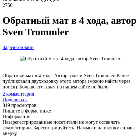
2750
Обратный мат в 4 хода, автор
Sven Trommler
Задачи онлайн
Обратный мат в 4 хода. Автор задачи Sven Trommler. Ранее
публиковали двухходовку этого автора (можно найти через
поиск). Больше его задач на нашем сайте не было.
2
комментария
Поделиться
819 просмотров
Пишите в форме ниже
Информация
Незарегестрированные посетители не могут оставлять
комментарии. Зарегистрируйтесь. Нажмите на иконку справа
вверху.