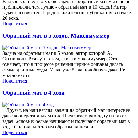
В такое количество ходов задача на обратный мат мы еще не
публиковали, тем лучше - обратный мат в 10 ходов! Автор
задачи неизвестен. Предположительно: публикация в начале
20 века.
Поделиться
Обратный мат в 5 ходов. Максимуммер
Задача на обратный мат в 5 ходов, автор которой А.
Степочкин. Вся суть в том, что это максимуммер. Это
означает, что в процессе решения черные обязаны делать
самые длинные ходы. У нас уже была подобная задача. Ее
можно найти
Поделиться
Обратный мат в 4 хода
Друзья, на наш взгляд, задачи на обратный мат интереснее
даже кооперативных матов. Предлагаем вам одну из таких
задач. Условие: белые начинают и получают обратный мат в 4
хода. Специально таким образом написали
Поделиться