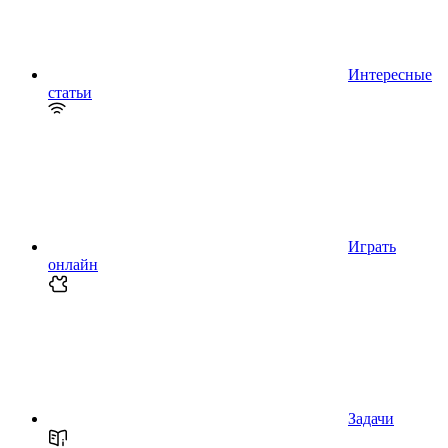
Интересные
статьи
Играть
онлайн
Задачи