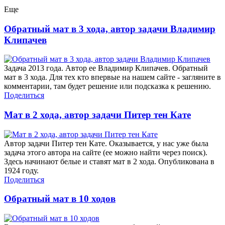
Еще
Обратный мат в 3 хода, автор задачи Владимир
Клипачев
Задача 2013 года. Автор ее Владимир Клипачев. Обратный
мат в 3 хода. Для тех кто впервые на нашем сайте - загляните в
комментарии, там будет решение или подсказка к решению.
Поделиться
Мат в 2 хода, автор задачи Питер тен Кате
Автор задачи Питер тен Кате. Оказывается, у нас уже была
задача этого автора на сайте (ее можно найти через поиск).
Здесь начинают белые и ставят мат в 2 хода. Опубликована в
1924 году.
Поделиться
Обратный мат в 10 ходов