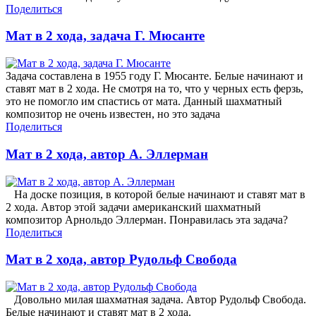
Поделиться
Мат в 2 хода, задача Г. Мюсанте
Задача составлена в 1955 году Г. Мюсанте. Белые начинают и
ставят мат в 2 хода. Не смотря на то, что у черных есть ферзь,
это не помогло им спастись от мата. Данный шахматный
композитор не очень известен, но это задача
Поделиться
Мат в 2 хода, автор А. Эллерман
На доске позиция, в которой белые начинают и ставят мат в
2 хода. Автор этой задачи американский шахматный
композитор Арнольдо Эллерман. Понравилась эта задача?
Поделиться
Мат в 2 хода, автор Рудольф Свобода
Довольно милая шахматная задача. Автор Рудольф Свобода.
Белые начинают и ставят мат в 2 хода.