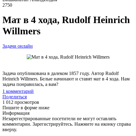
2750
Мат в 4 хода, Rudolf Heinrich
Willmers
Задачи онлайн
Задача опубликована в далеком 1857 году. Автор Rudolf
Heinrich Willmers. Белые начинают и ставят мат в 4 хода. Нам
задача понравилась, а вам?
1
комментарий
Поделиться
1 012 просмотров
Пишите в форме ниже
Информация
Незарегестрированные посетители не могут оставлять
комментарии. Зарегистрируйтесь. Нажмите на иконку справа
вверху.