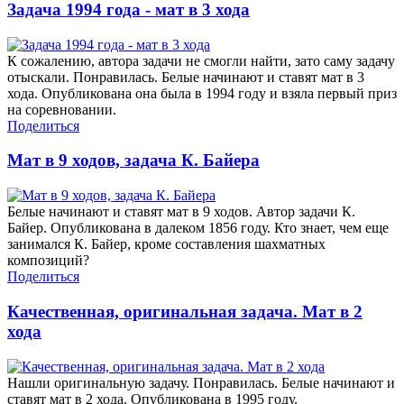
Задача 1994 года - мат в 3 хода
К сожалению, автора задачи не смогли найти, зато саму задачу
отыскали. Понравилась. Белые начинают и ставят мат в 3
хода. Опубликована она была в 1994 году и взяла первый приз
на соревновании.
Поделиться
Мат в 9 ходов, задача К. Байера
Белые начинают и ставят мат в 9 ходов. Автор задачи К.
Байер. Опубликована в далеком 1856 году. Кто знает, чем еще
занимался К. Байер, кроме составления шахматных
композиций?
Поделиться
Качественная, оригинальная задача. Мат в 2
хода
Нашли оригинальную задачу. Понравилась. Белые начинают и
ставят мат в 2 хода. Опубликована в 1995 году.