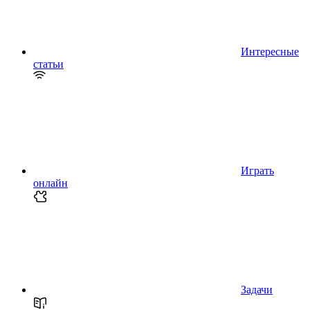
Интересные
статьи
Играть
онлайн
Задачи