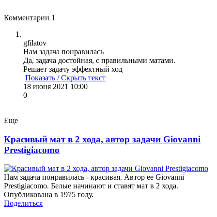
Комментарии
1
gfilatov
Нам задача понравилась
Да, задача достойная, с правильными матами.
Решает задачу эффектный ход
Показать / Скрыть текст
18 июня 2021 10:00
0
Еще
Красивый мат в 2 хода, автор задачи Giovanni
Prestigiacomo
Нам задача понравилась - красивая. Автор ее Giovanni
Prestigiacomo. Белые начинают и ставят мат в 2 хода.
Опубликована в 1975 году.
Поделиться