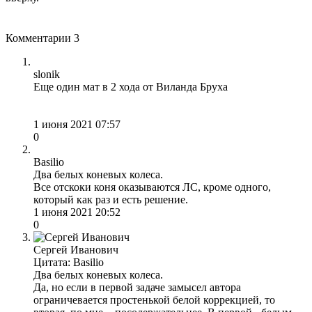
Комментарии
3
slonik
Еще один мат в 2 хода от Виланда Бруха
1 июня 2021 07:57
0
Basilio
Два белых коневых колеса.
Все отскоки коня оказываются ЛС, кроме одного,
который как раз и есть решение.
1 июня 2021 20:52
0
Сергей Иванович
Цитата: Basilio
Два белых коневых колеса.
Да, но если в первой задаче замысел автора
ограничевается простенькой белой коррекцией, то