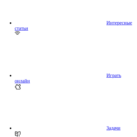
Интересные
статьи
Играть
онлайн
Задачи