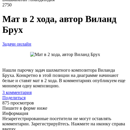
2750
Мат в 2 хода, автор Виланд
Брух
Задачи онлайн
Нашли парочку задач шахматного композитора Виланда
Бруха. Конкретно в этой позиции на диаграмме начинают
белые и ставят мат в 2 хода. В комментариях опубликуем еще
минимум одну композицию.
3
комментария
Поделиться
875 просмотров
Пишите в форме ниже
Информация
Незарегестрированные посетители не могут оставлять
комментарии. Зарегистрируйтесь. Нажмите на иконку справа
вверху.