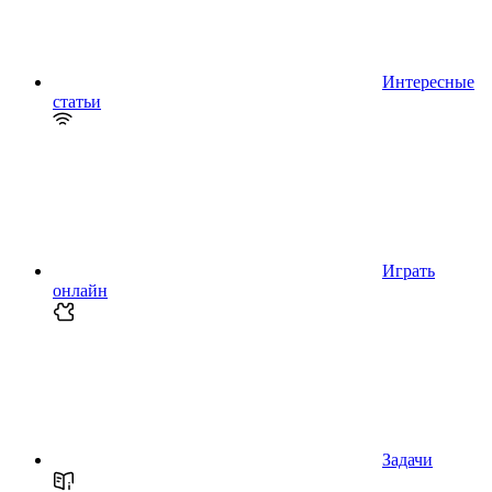
Интересные
статьи
Играть
онлайн
Задачи