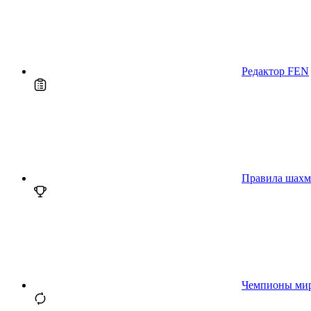
Редактор FEN
Правила шахм
Чемпионы ми