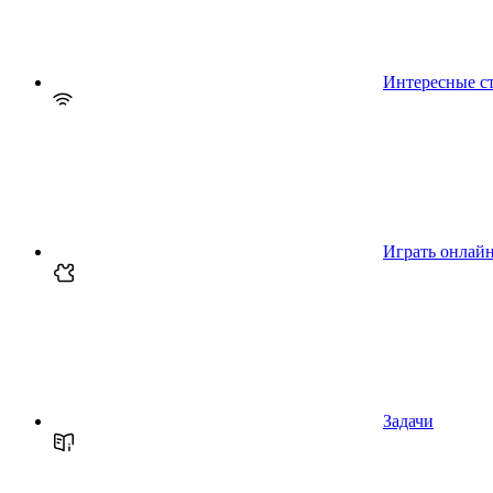
Интересные с
Играть онлай
Задачи