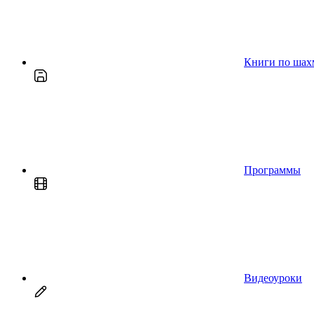
Книги по шах
Программы
Видеоуроки