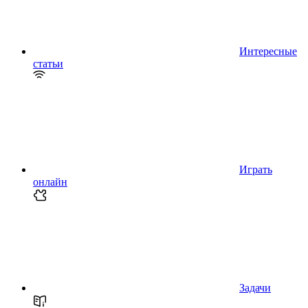
Интересные
статьи
Играть
онлайн
Задачи