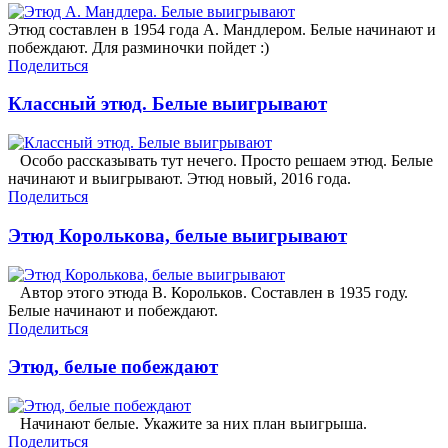
Этюд составлен в 1954 года А. Мандлером. Белые начинают и
побеждают. Для разминочки пойдет :)
Поделиться
Классный этюд. Белые выигрывают
Особо рассказывать тут нечего. Просто решаем этюд. Белые
начинают и выигрывают. Этюд новый, 2016 года.
Поделиться
Этюд Королькова, белые выигрывают
Автор этого этюда В. Корольков. Составлен в 1935 году.
Белые начинают и побеждают.
Поделиться
Этюд, белые побеждают
Начинают белые. Укажите за них план выигрыша.
Поделиться