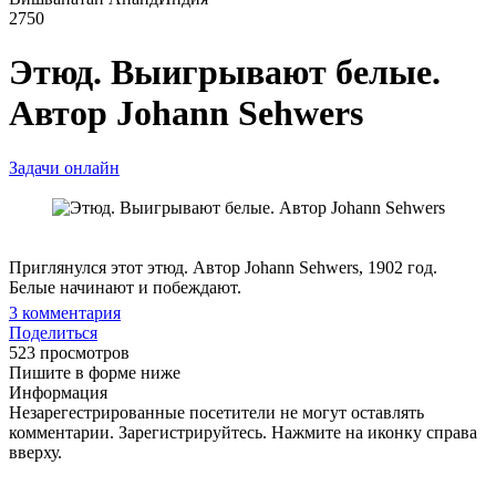
2750
Этюд. Выигрывают белые.
Автор Johann Sehwers
Задачи онлайн
Приглянулся этот этюд. Автор Johann Sehwers, 1902 год.
Белые начинают и побеждают.
3
комментария
Поделиться
523 просмотров
Пишите в форме ниже
Информация
Незарегестрированные посетители не могут оставлять
комментарии. Зарегистрируйтесь. Нажмите на иконку справа
вверху.