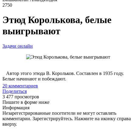
2750
Этюд Королькова, белые
выигрывают
Задачи онлайн
Автор этого этюда В. Корольков. Составлен в 1935 году.
Белые начинают и побеждают.
20
комментариев
Поделиться
3 477 просмотров
Пишите в форме ниже
Информация
Незарегестрированные посетители не могут оставлять
комментарии. Зарегистрируйтесь. Нажмите на иконку справа
вверху.