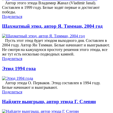
Автор этого этюда Владимир Жанал (Vladimir Janal).
Составлен в 1999 году. Белые ходят первые и достигают
победы.
Поделиться
Шахматный этюд, автор Я. Тимман, 2004 год
Пусть этот этюд будет этюдом выходного дня. Составлен в
2004 году. Автор Ян Тимман. Белые начинают и выигрывают.
Не смотря на кажущуюся простоту решения этого этюда, все
же тут есть несколько подводных камней.
Поделиться
Этюд 1994 года
Автор этюда О. Перваков. Этюд составлен в 1994 году.
Белые начинают и выигрывают.
Поделиться
Найдите выигрыш, автор этюда Г. Слепян