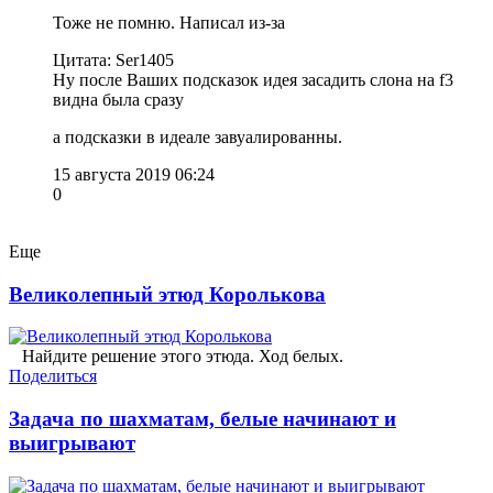
Тоже не помню. Написал из-за
Цитата: Ser1405
Ну после Ваших подсказок идея засадить слона на f3
видна была сразу
а подсказки в идеале завуалированны.
15 августа 2019 06:24
0
Еще
Великолепный этюд Королькова
Найдите решение этого этюда. Ход белых.
Поделиться
Задача по шахматам, белые начинают и
выигрывают