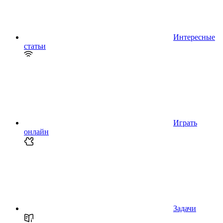
Интересные
статьи
Играть
онлайн
Задачи