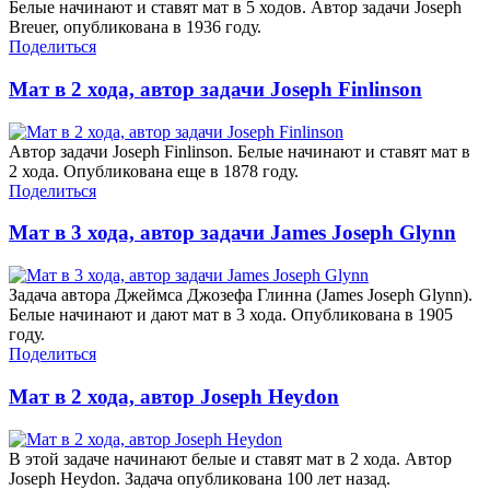
Белые начинают и ставят мат в 5 ходов. Автор задачи Joseph
Breuer, опубликована в 1936 году.
Поделиться
Мат в 2 хода, автор задачи Joseph Finlinson
Автор задачи Joseph Finlinson. Белые начинают и ставят мат в
2 хода. Опубликована еще в 1878 году.
Поделиться
Мат в 3 хода, автор задачи James Joseph Glynn
Задача автора Джеймса Джозефа Глинна (James Joseph Glynn).
Белые начинают и дают мат в 3 хода. Опубликована в 1905
году.
Поделиться
Мат в 2 хода, автор Joseph Heydon
В этой задаче начинают белые и ставят мат в 2 хода. Автор
Joseph Heydon. Задача опубликована 100 лет назад.