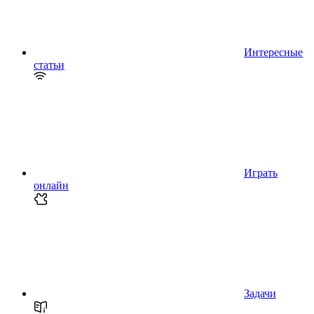
Интересные
статьи
Играть
онлайн
Задачи