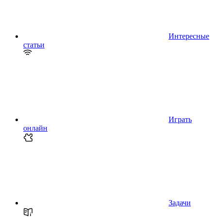
Интересные
статьи
Играть
онлайн
Задачи