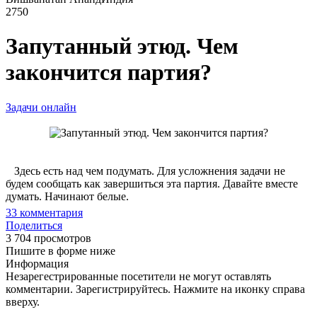
2750
Запутанный этюд. Чем
закончится партия?
Задачи онлайн
Здесь есть над чем подумать. Для усложнения задачи не
будем сообщать как завершиться эта партия. Давайте вместе
думать. Начинают белые.
33
комментария
Поделиться
3 704 просмотров
Пишите в форме ниже
Информация
Незарегестрированные посетители не могут оставлять
комментарии. Зарегистрируйтесь. Нажмите на иконку справа
вверху.