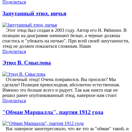
Поделиться
Запутанный этюд, ничья
Этот этюд был создан в 2003 году. Автор его Н. Рябинин. В
позиции на диаграмме начинают белые, а черные должны
спастись и "убежать на ничью". При всей своей запутанности,
этюд не должен показаться сложным. Наши
Поделиться
Этюд В. Смыслова
Отличный этюд! Очень понравился. Вы просили? Мы
сделали! Позиция превосходная, абсолютно естественная.
Именно это больше всего и радует. Так как никто еще не
решил ранее опубликованный этюд, наверное нам стоит
Поделиться
"Обман Маршалла", партия 1912 года
Вас наверное заинтересовало, что же это за "обман" такой, и