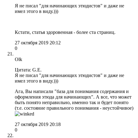
Я не писал "для начинающих этюдистов" и даже не
имел этого в виду.)))
Кстати, статья здоровенная - более ста страниц.
27 октября 2019 20:12
0
Olk
Цитата: G.E.
Я не писал "для начинающих этюдистов" и даже не
имел этого в виду.)))
Ага, Вы написали "база для понимания содержания и
оформления этюда для начинающих". А все, что может
быть понято неправильно, именно так и будет понято
(т.е. состояние правильного понимания - неустойчивое)
27 октября 2019 20:18
0