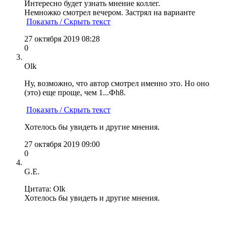
Интересно будет узнать мнение коллег.
Немножко смотрел вечером. Застрял на варианте
Показать / Скрыть текст
27 октября 2019 08:28
0
Olk
Ну, возможно, что автор смотрел именно это. Но оно
(это) еще проще, чем 1...Фh8.
Показать / Скрыть текст
Хотелось бы увидеть и другие мнения.
27 октября 2019 09:00
0
G.E.
Цитата: Olk
Хотелось бы увидеть и другие мнения.